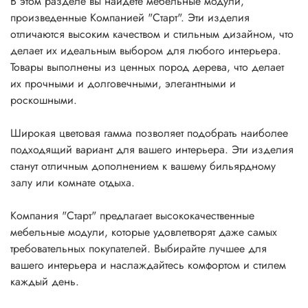
В
этом разделе вы найдете мебельные модули,
произведенные Компанией "Старт". Эти изделия
отличаются высоким качеством и стильным дизайном, что
делает их идеальным выбором для любого интерьера.
Товары выполнены из ц
енных пород дерева, что делает
их прочными и долговечными, элегантными и
роскошными.
Широкая цветовая гамма позволяет подобрать наиболее
подходящий вариант для вашего интерьера. Эти изделия
станут отличным дополнением к вашему бильярдному
залу или комнате отдыха.
Компания "Старт" предлагает высококачественные
мебельные модули, которые удовлетворят даже самых
требовательных покупателей. Выбирайте лучшее для
вашего интерьера и наслаждайтесь комфортом и стилем
каждый день.