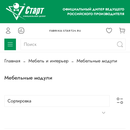
ОФИЦИАЛЬНЫЙ ДИЛЕР ВЕДУЩЕГО
РОССИЙСКОГО ПРОИЗВОДИТЕЛЯ
FABRIKA-START24.RU
Главная
Мебель и интерьер
Мебельные модули
Мебельные модули