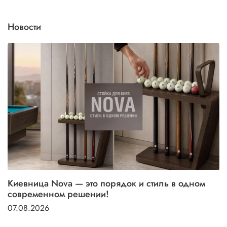
Новости
Киевница Nova — это порядок и стиль в одном
современном решении!
07.08.2026