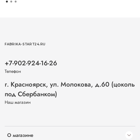
FABRIKA-START24.RU
+7-902-924-16-26
Телефон
г. Красноярск, ул. Молокова, д.60 (цоколь
под Сбербанком)
Наш магазин
О магазине