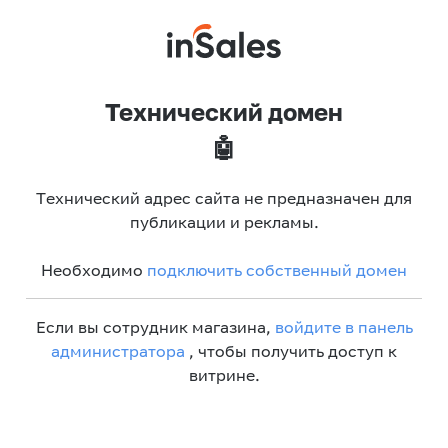
Технический домен
🤖
Технический адрес сайта не предназначен для
публикации и рекламы.
Необходимо
подключить собственный домен
Если вы сотрудник магазина,
войдите в панель
администратора
, чтобы получить доступ к
витрине.