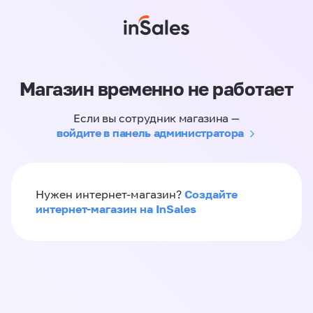
Магазин временно не работает
Если вы сотрудник магазина —
войдите в панель администратора
Создайте
Нужен интернет-магазин?
интернет-магазин на InSales