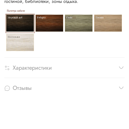
гостиной, библиотеки, зоны отдыха.
Характеристики
Отзывы