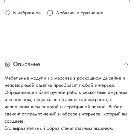
В избранное
Добавить в сравнение
Описание
Мебельные модули из массива в роскошном дизайне и
неповторимой отделке преобразят любой интерьер.
Обрамляющий багет ручной работы может быть ажурным
и сплошным, представлен в авторской выкраске, с
использованием золотой и серебряной потали. Выбор
зависит от предпочтений и образа интерьера, который вы
создаете.
Его выразительный образ станет главным акцентом