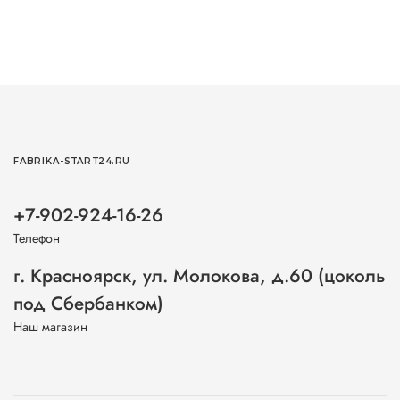
FABRIKA-START24.RU
+7-902-924-16-26
Телефон
г. Красноярск, ул. Молокова, д.60 (цоколь
под Сбербанком)
Наш магазин