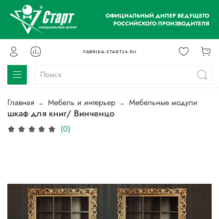
ОФИЦИАЛЬНЫЙ ДИЛЕР ВЕДУЩЕГО
РОССИЙСКОГО ПРОИЗВОДИТЕЛЯ
FABRIKA-START24.RU
Главная
Мебель и интерьер
Мебельные модули
шкаф для книг/ Винченцо
(0)