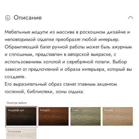
Описание
Мебельные модули из массива в роскошном дизайне и
неповторимой отделке преобразят любой интерьер.
Обрамляющий багет ручной работы может быть ажурным
и сплошным, представлен в авторской выкраске, с
использованием золотой и серебряной потали. Выбор
зависит от предпочтений и образа интерьера, который вы
создаете.
Его выразительный образ станет главным акцентом
гостиной, библиотеки, зоны отдыха.