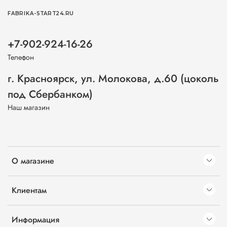
FABRIKA-START24.RU
+7-902-924-16-26
Телефон
г. Красноярск, ул. Молокова, д.60 (цоколь
под Сбербанком)
Наш магазин
О магазине
Клиентам
Информация