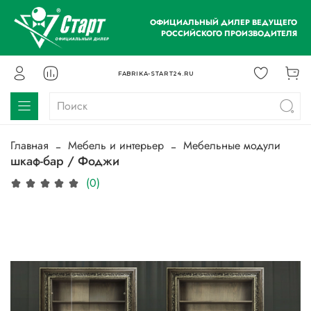
ОФИЦИАЛЬНЫЙ ДИЛЕР ВЕДУЩЕГО
РОССИЙСКОГО ПРОИЗВОДИТЕЛЯ
FABRIKA-START24.RU
Главная
Мебель и интерьер
Мебельные модули
шкаф-бар / Фоджи
(0)