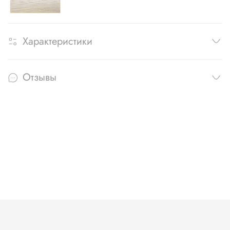
Характеристики
Отзывы