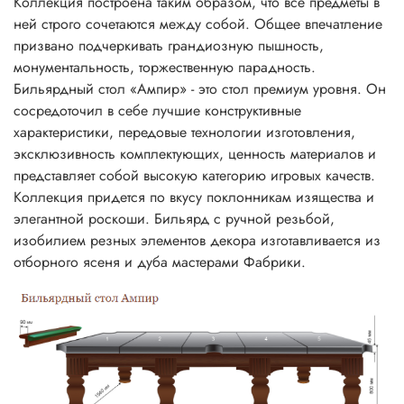
Коллекция построена таким образом, что все предметы в
ней строго сочетаются между собой. Общее впечатление
призвано подчеркивать грандиозную пышность,
монументальность, торжественную парадность.
Бильярдный стол «Ампир» - это стол премиум уровня. Он
сосредоточил в себе лучшие конструктивные
характеристики, передовые технологии изготовления,
эксклюзивность комплектующих, ценность материалов и
представляет собой высокую категорию игровых качеств.
Коллекция придется по вкусу поклонникам изящества и
элегантной роскоши. Бильярд с ручной резьбой,
изобилием резных элементов декора изготавливается из
отборного ясеня и дуба мастерами Фабрики.