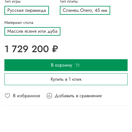
Тип игры
Тип плиты
Русская пирамида
Сланец Orero, 45 мм
Материал стола
Массив ясеня или дуба
1 729 200 ₽
В корзину
Купить в 1 клик
В избранное
Добавить в сравнение