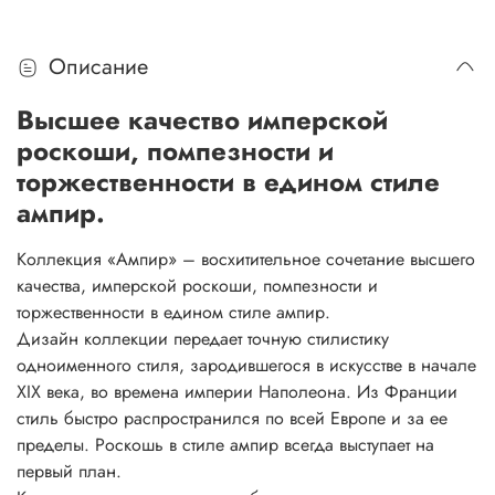
Описание
Высшее качество имперской
роскоши, помпезности и
торжественности в едином стиле
ампир.
Коллекция «Ампир» – восхитительное сочетание высшего
качества, имперской роскоши, помпезности и
торжественности в едином стиле ампир.
Дизайн коллекции передает точную стилистику
одноименного стиля, зародившегося в искусстве в начале
XIX века, во времена империи Наполеона. Из Франции
стиль быстро распространился по всей Европе и за ее
пределы. Роскошь в стиле ампир всегда выступает на
первый план.