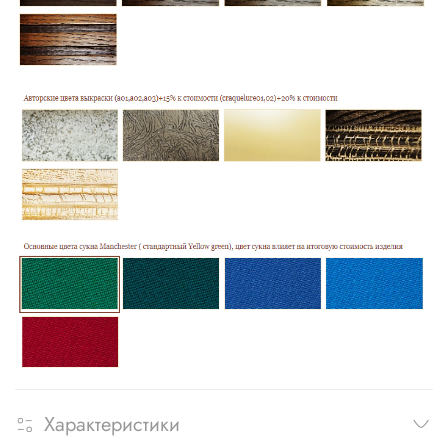
Характеристики