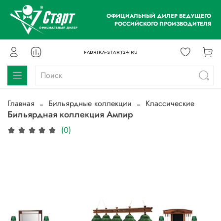
ОФИЦИАЛЬНЫЙ ДИЛЕР ВЕДУЩЕГО
РОССИЙСКОГО ПРОИЗВОДИТЕЛЯ
FABRIKA-START24.RU
Главная
Бильярдные коллекции
Классические
Бильярдная коллекция Ампир
(0)