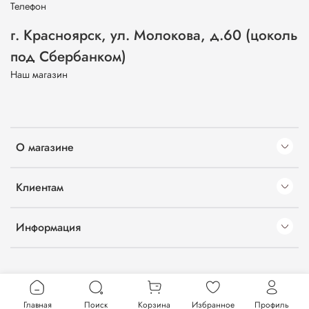
Телефон
г. Красноярск, ул. Молокова, д.60 (цоколь
под Сбербанком)
Наш магазин
О магазине
Клиентам
Информация
Главная
Поиск
Корзина
Избранное
Профиль