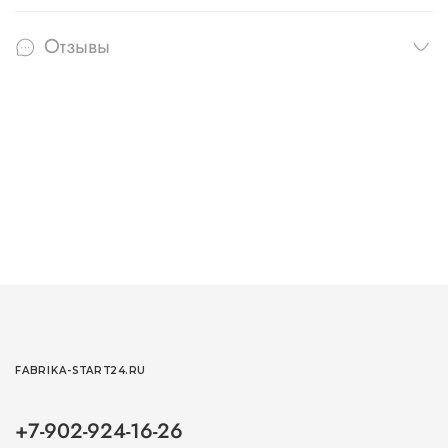
Отзывы
FABRIKA-START24.RU
+7-902-924-16-26