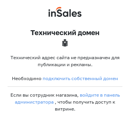
Технический домен
🤖
Технический адрес сайта не предназначен для
публикации и рекламы.
Необходимо
подключить собственный домен
Если вы сотрудник магазина,
войдите в панель
администратора
, чтобы получить доступ к
витрине.