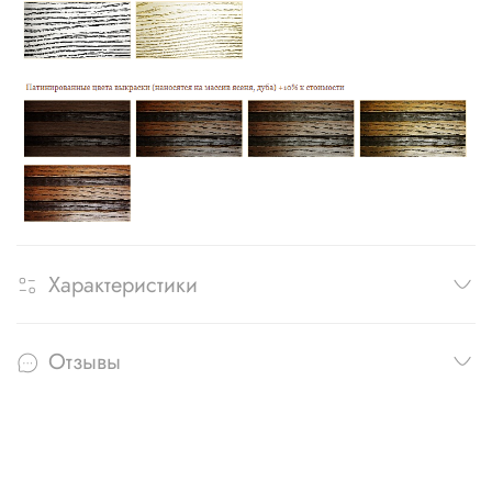
Характеристики
Отзывы