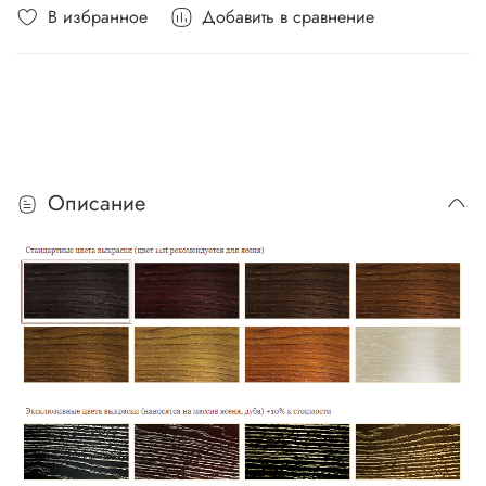
В избранное
Добавить в сравнение
Описание