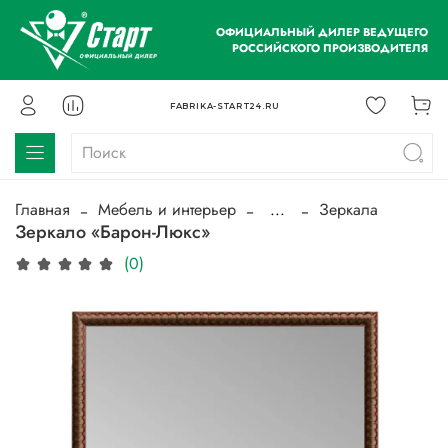
ОФИЦИАЛЬНЫЙ ДИЛЕР ВЕДУЩЕГО
РОССИЙСКОГО ПРОИЗВОДИТЕЛЯ
FABRIKA-START24.RU
Главная
Мебель и интерьер
...
Зеркала
Зеркало «Барон-Люкс»
(0)