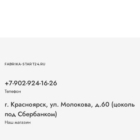
FABRIKA-START24.RU
+7-902-924-16-26
Телефон
г. Красноярск, ул. Молокова, д.60 (цоколь
под Сбербанком)
Наш магазин