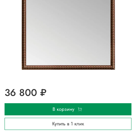
36 800 ₽
В корзину
Купить в 1 клик