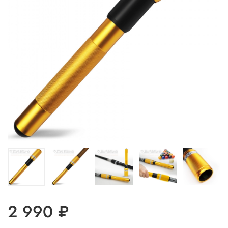
2 990 ₽