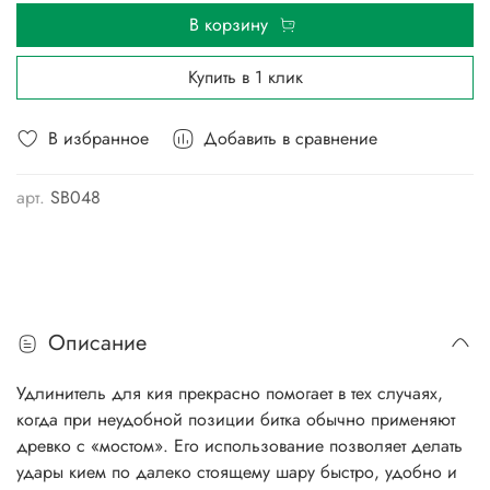
В корзину
Купить в 1 клик
В избранное
Добавить в сравнение
арт.
SB048
Описание
Удлинитель для кия прекрасно помогает в тех случаях,
когда при неудобной позиции битка обычно применяют
древко с «мостом». Его использование позволяет делать
удары кием по далеко стоящему шару быстро, удобно и