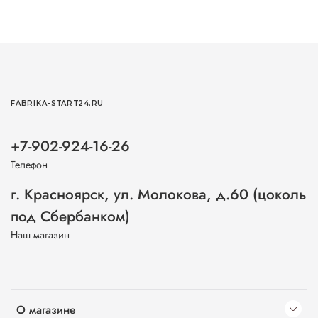
FABRIKA-START24.RU
+7-902-924-16-26
Телефон
г. Красноярск, ул. Молокова, д.60 (цоколь
под Сбербанком)
Наш магазин
О магазине