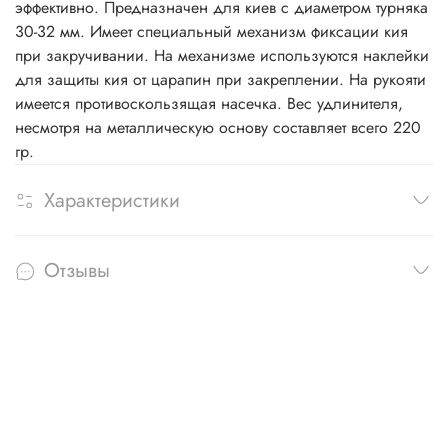
эффективно. Предназначен для киев с диаметром турняка
30-32 мм. Имеет специальный механизм фиксации кия
при закручивании. На механизме используются наклейки
для защиты кия от царапин при закреплении. На рукояти
имеется противоскользящая насечка. Вес удлинителя,
несмотря на металлическую основу составляет всего 220
гр.
Характеристики
Отзывы