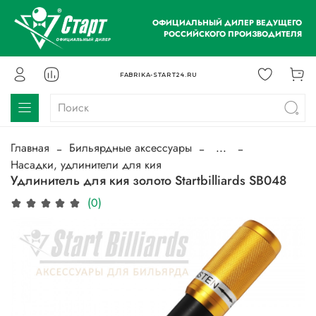
ОФИЦИАЛЬНЫЙ ДИЛЕР ВЕДУЩЕГО
РОССИЙСКОГО ПРОИЗВОДИТЕЛЯ
FABRIKA-START24.RU
Главная
Бильярдные аксессуары
...
Насадки, удлинители для кия
Удлинитель для кия золото Startbilliards SB048
(0)