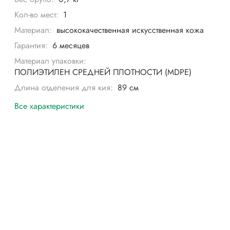
Кол-во мест:
1
Материал:
высококачественная искусственная кожа
Гарантия:
6 месяцев
Материал упаковки:
ПОЛИЭТИЛЕН СРЕДНЕЙ ПЛОТНОСТИ (MDPE)
Длина отделения для кия:
89 см
Все характеристики