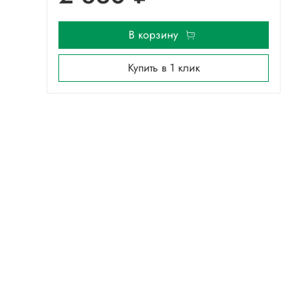
В корзину
Купить в 1 клик