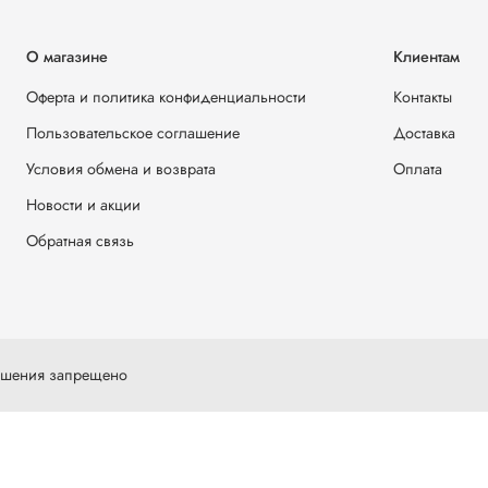
О магазине
Клиентам
Оферта и политика конфиденциальности
Контакты
Пользовательское соглашение
Доставка
Условия обмена и возврата
Оплата
Новости и акции
Обратная связь
решения запрещено