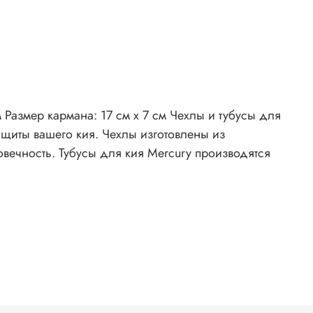
щиты вашего кия. Чехлы изготовлены из
овечность. Тубусы для кия Mercury производятся