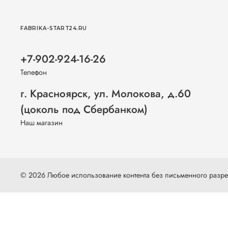
FABRIKA-START24.RU
+7-902-924-16-26
Телефон
г. Красноярск, ул. Молокова, д.60
(цоколь под Сбербанком)
Наш магазин
© 2026 Любое использование контента без письменного раз