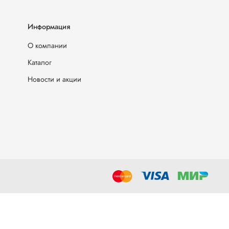
Информация
О компании
Каталог
Новости и акции