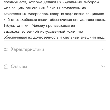
преимуществ, которые делают их идеальным выбором
для защиты вашего кия. Чехлы изготовлены из
качественных материалов, которые эффективно защищают
кий от воздействия влаги, обеспечивая его долговечность.
Тубусы для кия Mercury производятся из
высококачественной искусственной кожи, что
обеспечивает их долговечность и стильный внешний вид.
Характеристики
Отзывы