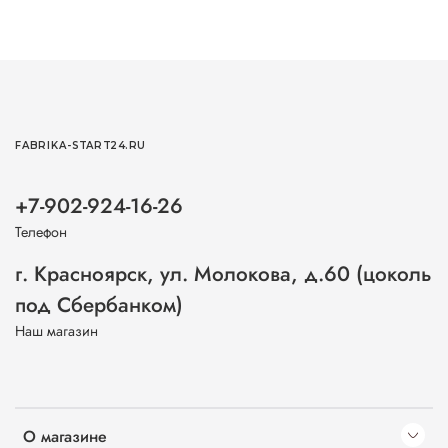
FABRIKA-START24.RU
+7-902-924-16-26
Телефон
г. Красноярск, ул. Молокова, д.60 (цоколь
под Сбербанком)
Наш магазин
О магазине