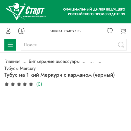
ОФИЦИАЛЬНЫЙ ДИЛЕР ВЕДУЩЕГО
РОССИЙСКОГО ПРОИЗВОДИТЕЛЯ
FABRIKA-START24.RU
Главная
Бильярдные аксессуары
...
Тубусы Mercury
Тубус на 1 кий Меркури с карманом (черный)
(0)