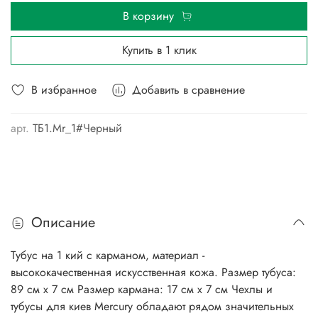
В корзину
Купить в 1 клик
В избранное
Добавить в сравнение
арт.
ТБ1.Mr_1#Черный
Описание
Тубус на 1 кий с карманом, материал -
высококачественная искусственная кожа. Размер тубуса:
89 см х 7 см Размер кармана: 17 см х 7 см Чехлы и
тубусы для киев Mercury обладают рядом значительных