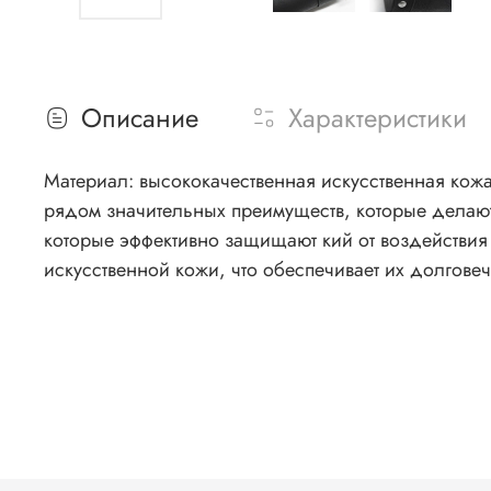
Описание
Характеристики
Материал: высококачественная искусственная кожа
рядом значительных преимуществ, которые делают
которые эффективно защищают кий от воздействия 
искусственной кожи, что обеспечивает их долгове