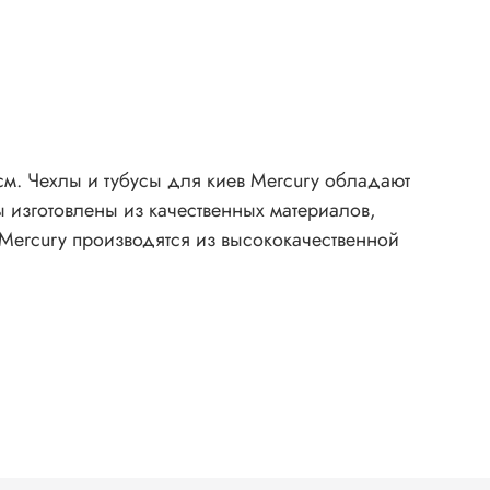
см. Чехлы и тубусы для киев Mercury обладают
изготовлены из качественных материалов,
 Mercury производятся из высококачественной