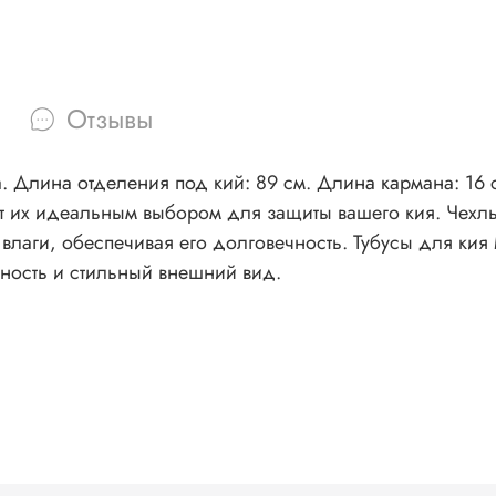
Отзывы
. Длина отделения под кий: 89 см. Длина кармана: 16 
 их идеальным выбором для защиты вашего кия. Чехлы 
влаги, обеспечивая его долговечность. Тубусы для кия
чность и стильный внешний вид.