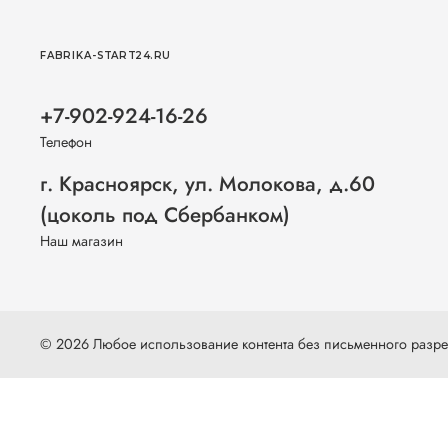
FABRIKA-START24.RU
+7-902-924-16-26
Телефон
г. Красноярск, ул. Молокова, д.60
(цоколь под Сбербанком)
Наш магазин
© 2026 Любое использование контента без письменного раз