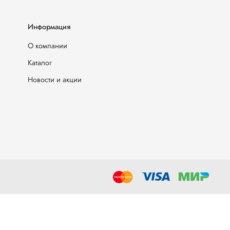
Информация
О компании
Каталог
Новости и акции