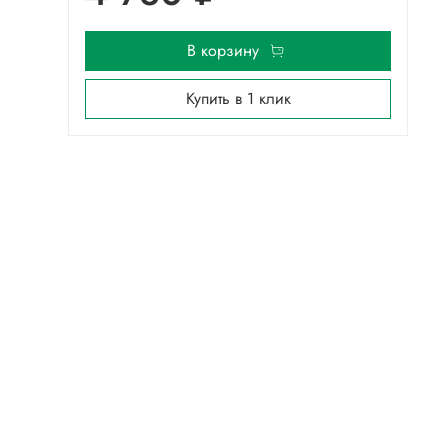
В корзину
Купить в 1 клик