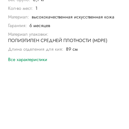
Кол-во мест:
1
Материал:
высококачественная искусственная кожа
Гарантия:
6 месяцев
Материал упаковки:
ПОЛИЭТИЛЕН СРЕДНЕЙ ПЛОТНОСТИ (MDPE)
Длина отделения для кия:
89 см
Все характеристики