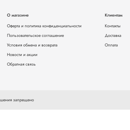
О магазине
Клиентам
Оферта и политика конфиденциальности
Контакты
Пользовательское соглашение
Доставка
Условия обмена и возврата
Оплата
Новости и акции
Обратная связь
решения запрещено