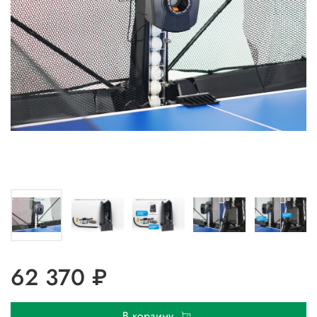
62 370 ₽
В корзину