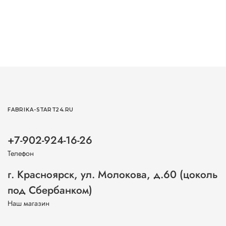
FABRIKA-START24.RU
+7-902-924-16-26
Телефон
г. Красноярск, ул. Молокова, д.60 (цоколь
под Сбербанком)
Наш магазин