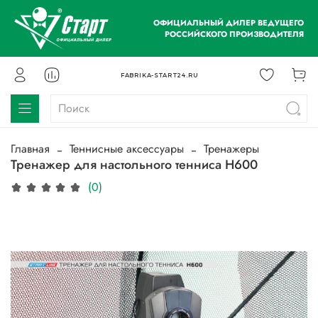
ОФИЦИАЛЬНЫЙ ДИЛЕР ВЕДУЩЕГО
РОССИЙСКОГО ПРОИЗВОДИТЕЛЯ
FABRIKA-START24.RU
Главная
Теннисные аксессуары
Тренажеры
Тренажер для настольного тенниса H600
(0)