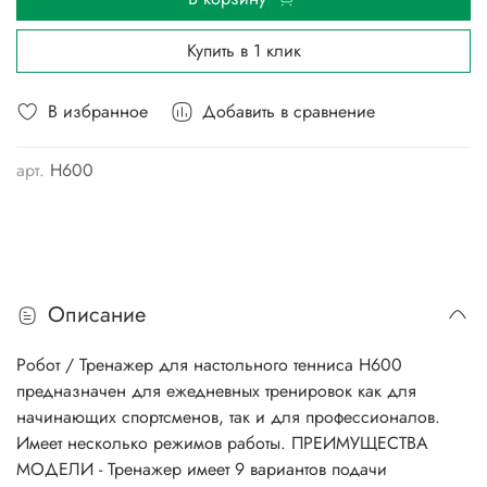
Купить в 1 клик
В избранное
Добавить в сравнение
арт.
H600
Описание
Робот / Тренажер для настольного тенниса H600
предназначен для ежедневных тренировок как для
начинающих спортсменов, так и для профессионалов.
Имеет несколько режимов работы. ПРЕИМУЩЕСТВА
МОДЕЛИ - Тренажер имеет 9 вариантов подачи