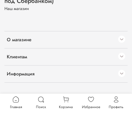
под Сбербанком)
Наш магазин
О магазине
Клиентам
Информация
Главная
Поиск
Корзина
Избранное
Профиль