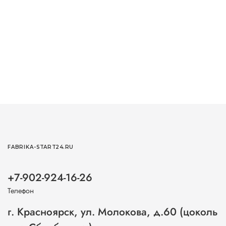
FABRIKA-START24.RU
+7-902-924-16-26
Телефон
г. Красноярск, ул. Молокова, д.60 (цоколь