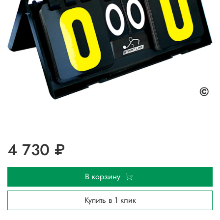
4 730 ₽
В корзину
Купить в 1 клик