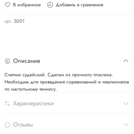
В избранное
Добавить в сравнение
арт.
5001
Описание
Счетчик судейский. Сделан из прочного пластика.
Необходим для проведения соревнований и чемпионатов
по настольному теннису.
Характеристики
Отзывы