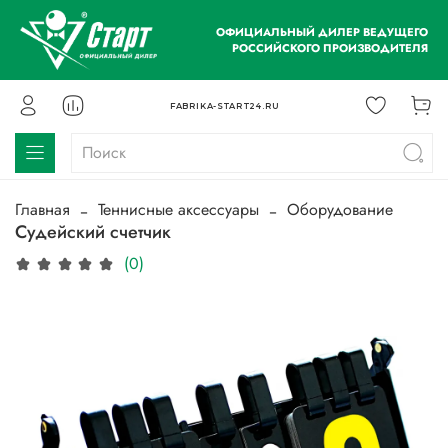
ОФИЦИАЛЬНЫЙ ДИЛЕР ВЕДУЩЕГО
РОССИЙСКОГО ПРОИЗВОДИТЕЛЯ
FABRIKA-START24.RU
Главная
Теннисные аксессуары
Оборудование
Судейский счетчик
(0)