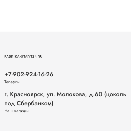
FABRIKA-START24.RU
+7-902-924-16-26
Телефон
г. Красноярск, ул. Молокова, д.60 (цоколь
под Сбербанком)
Наш магазин