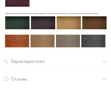
Характеристики
Отзывы