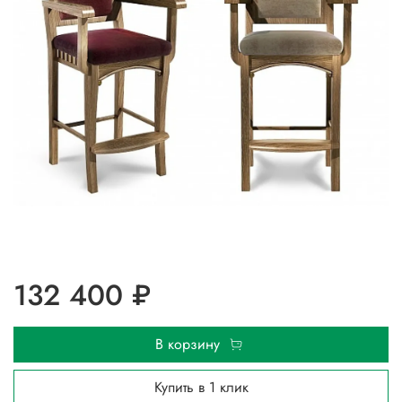
132 400 ₽
В корзину
Купить в 1 клик