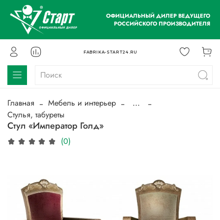
ОФИЦИАЛЬНЫЙ ДИЛЕР ВЕДУЩЕГО
РОССИЙСКОГО ПРОИЗВОДИТЕЛЯ
FABRIKA-START24.RU
Главная
Мебель и интерьер
...
Стулья, табуреты
Стул «Император Голд»
(0)