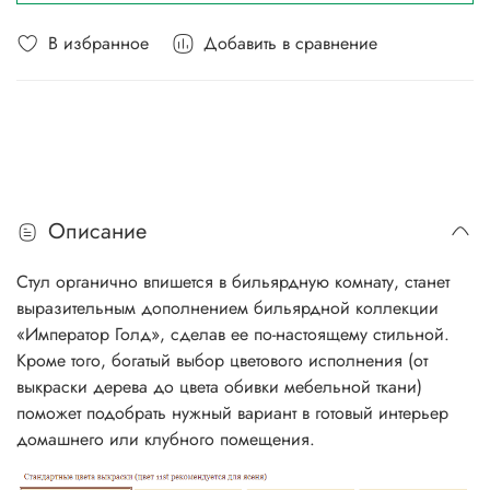
В избранное
Добавить в сравнение
Описание
Стул органично впишется в бильярдную комнату, станет
выразительным дополнением бильярдной коллекции
«Император Голд», сделав ее по-настоящему стильной.
Кроме того, богатый выбор цветового исполнения (от
выкраски дерева до цвета обивки мебельной ткани)
поможет подобрать нужный вариант в готовый интерьер
домашнего или клубного помещения.