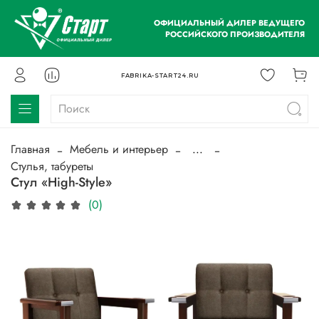
ОФИЦИАЛЬНЫЙ ДИЛЕР ВЕДУЩЕГО
РОССИЙСКОГО ПРОИЗВОДИТЕЛЯ
FABRIKA-START24.RU
Главная
Мебель и интерьер
...
Стулья, табуреты
Стул «High-Style»
(0)