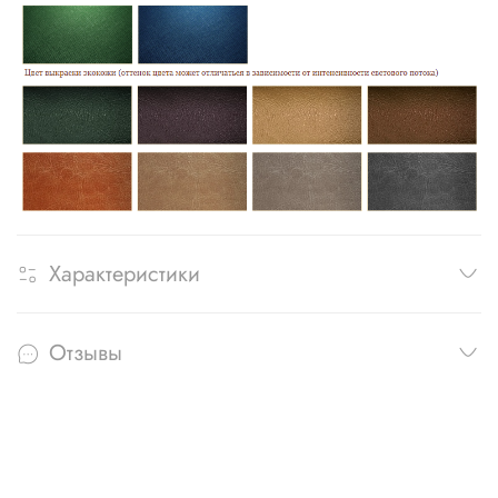
Характеристики
Отзывы