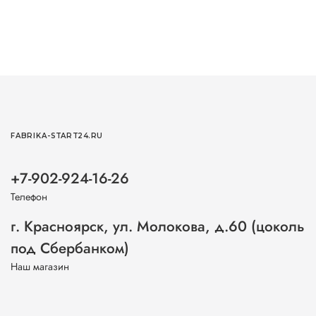
FABRIKA-START24.RU
+7-902-924-16-26
Телефон
г. Красноярск, ул. Молокова, д.60 (цоколь
под Сбербанком)
Наш магазин