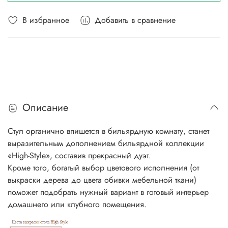
В избранное
Добавить в сравнение
Описание
Стул органично впишется в бильярдную комнату, станет
выразительным дополнением бильярдной коллекции
«High-Style», составив прекрасный дуэт.
Кроме того, богатый выбор цветового исполнения (от
выкраски дерева до цвета обивки мебельной ткани)
поможет подобрать нужный вариант в готовый интерьер
домашнего или клубного помещения.