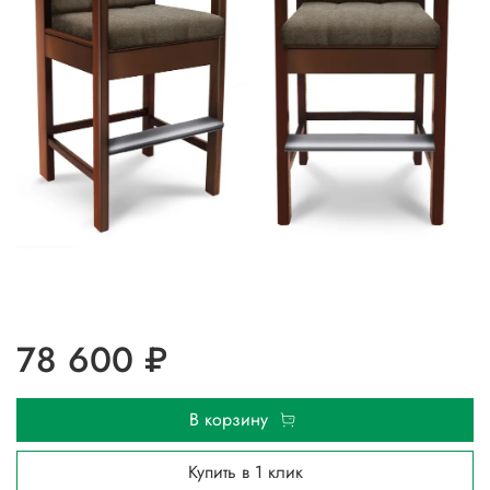
78 600 ₽
В корзину
Купить в 1 клик