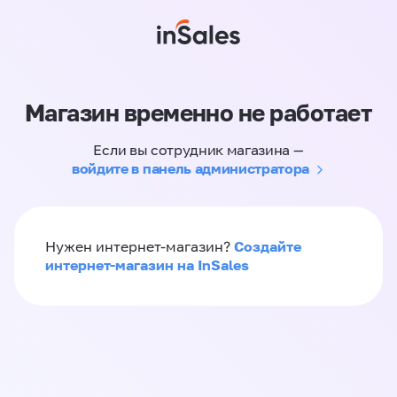
Магазин временно не работает
Если вы сотрудник магазина —
войдите в панель администратора
Создайте
Нужен интернет-магазин?
интернет-магазин на InSales