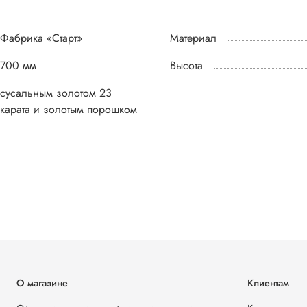
Фабрика «Старт»
Материал
700 мм
Высота
сусальным золотом 23
карата и золотым порошком
О магазине
Клиентам