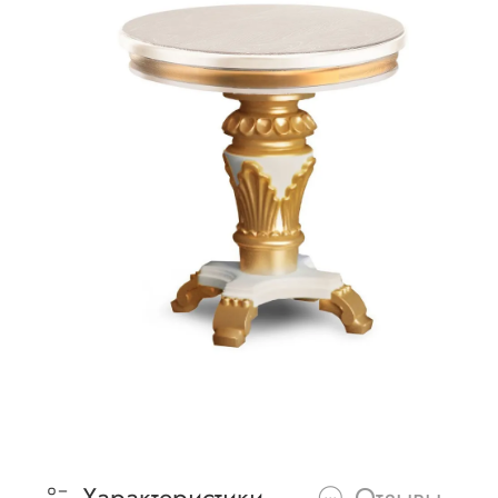
Характеристики
Отзывы