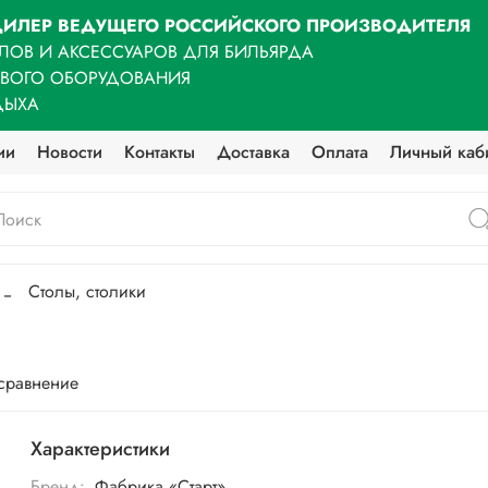
ИЛЕР ВЕДУЩЕГО РОССИЙСКОГО ПРОИЗВОДИТЕЛЯ
ЛОВ И АКСЕССУАРОВ ДЛЯ БИЛЬЯРДА
ОВОГО ОБОРУДОВАНИЯ
ДЫХА
ии
Новости
Контакты
Доставка
Оплата
Личный каб
Столы, столики
 сравнение
Характеристики
Бренд:
Фабрика «Старт»