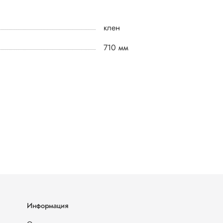
клен
710 мм
Информация