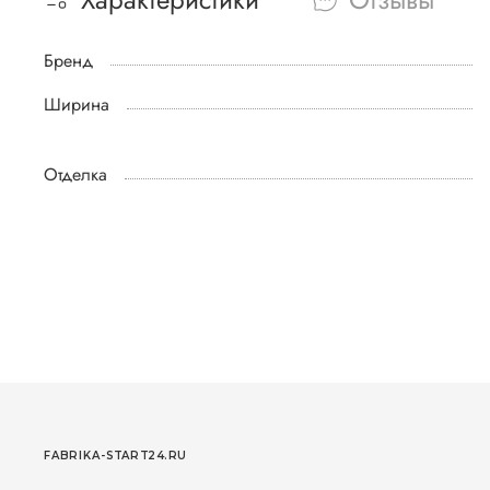
Бренд
Ширина
Отделка
FABRIKA-START24.RU