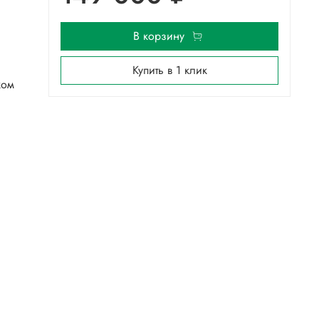
В корзину
Купить в 1 клик
ком