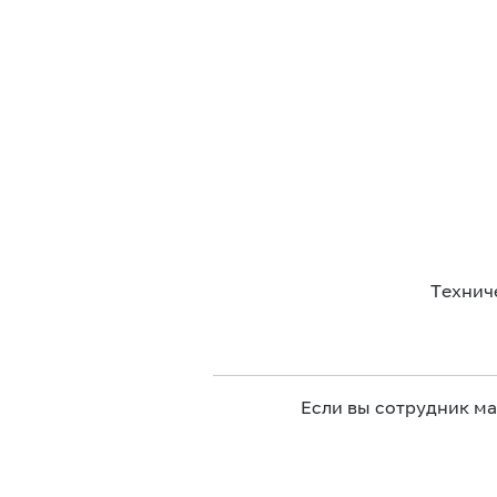
Технич
Если вы сотрудник м