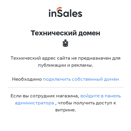
Технический домен
🤖
Технический адрес сайта не предназначен для
публикации и рекламы.
Необходимо
подключить собственный домен
Если вы сотрудник магазина,
войдите в панель
администратора
, чтобы получить доступ к
витрине.