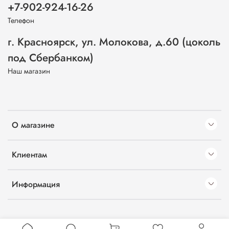
+7-902-924-16-26
Телефон
г. Красноярск, ул. Молокова, д.60 (цоколь
под Сбербанком)
Наш магазин
О магазине
Клиентам
Информация