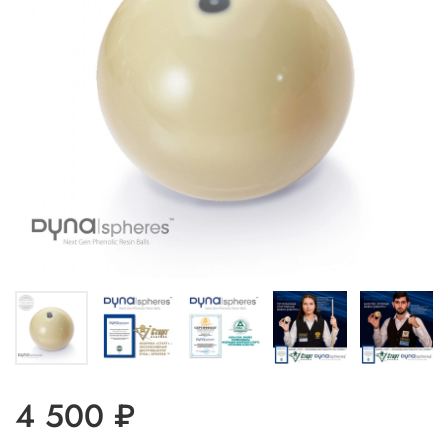
4 500 ₽