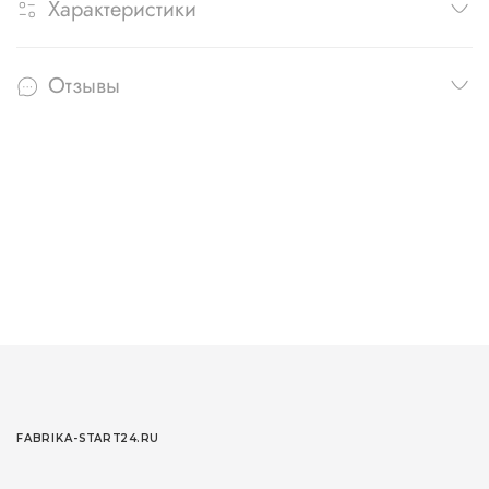
Характеристики
Отзывы
FABRIKA-START24.RU