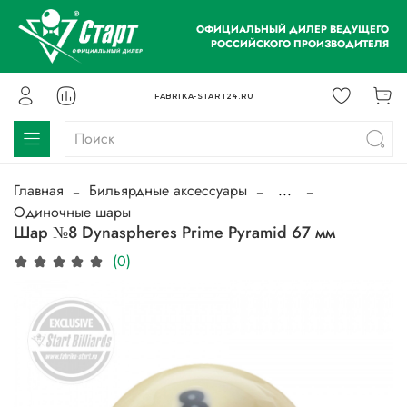
ОФИЦИАЛЬНЫЙ ДИЛЕР ВЕДУЩЕГО
РОССИЙСКОГО ПРОИЗВОДИТЕЛЯ
FABRIKA-START24.RU
Главная
Бильярдные аксессуары
...
Одиночные шары
Шар №8 Dynaspheres Prime Pyramid 67 мм
(0)