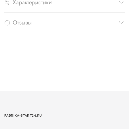
Характеристики
Отзывы
FABRIKA-START24.RU