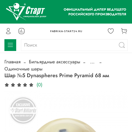
ОФИЦИАЛЬНЫЙ ДИЛЕР ВЕДУЩЕГО
РОССИЙСКОГО ПРОИЗВОДИТЕЛЯ
FABRIKA-START24.RU
Главная
Бильярдные аксессуары
...
Одиночные шары
Шар №5 Dynaspheres Prime Pyramid 68 мм
(0)