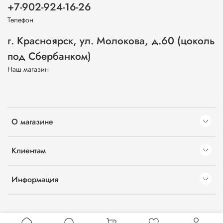
+7-902-924-16-26
Телефон
г. Красноярск, ул. Молокова, д.60 (цоколь
под Сбербанком)
Наш магазин
О магазине
Клиентам
Информация