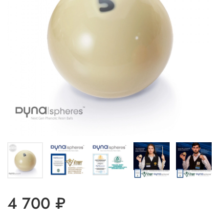
4 700 ₽