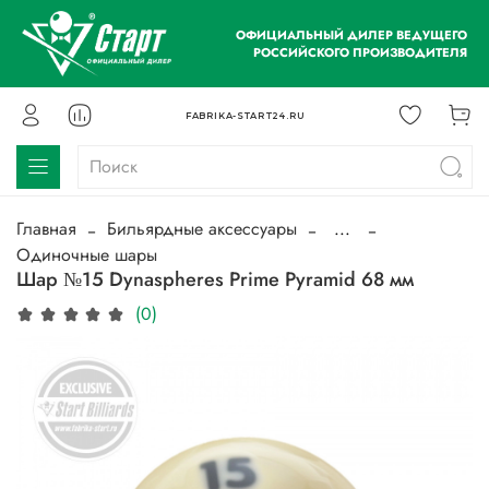
ОФИЦИАЛЬНЫЙ ДИЛЕР ВЕДУЩЕГО
РОССИЙСКОГО ПРОИЗВОДИТЕЛЯ
FABRIKA-START24.RU
Главная
Бильярдные аксессуары
...
Одиночные шары
Шар №15 Dynaspheres Prime Pyramid 68 мм
(0)