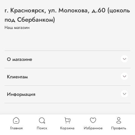
г. Красноярск, ул. Молокова, д.60 (цоколь
под Сбербанком)
Наш магазин
О магазине
Клиентам
Информация
Главная
Поиск
Корзина
Избранное
Профиль