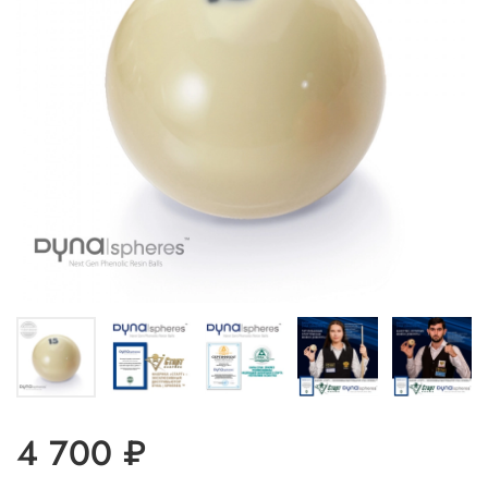
4 700 ₽