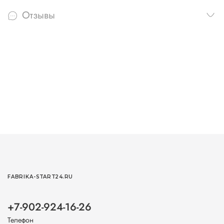
Отзывы
FABRIKA-START24.RU
+7-902-924-16-26
Телефон