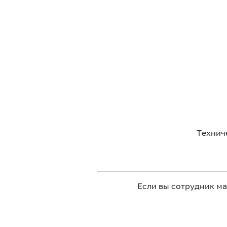
Технич
Если вы сотрудник м