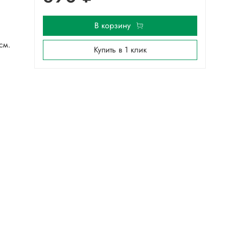
В корзину
см.
Купить в 1 клик