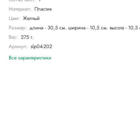
Материал:
Пластик
Цвет:
Желтый
Размер:
длина - 30,5 см. ширина - 10,5 см. высота - 10,5 
Вес:
275 г.
Артикул:
slp04-202
Все характеристики