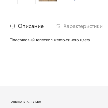
Описание
Характеристики
Пластиковый телескоп желто-синего цвета
FABRIKA-START24.RU