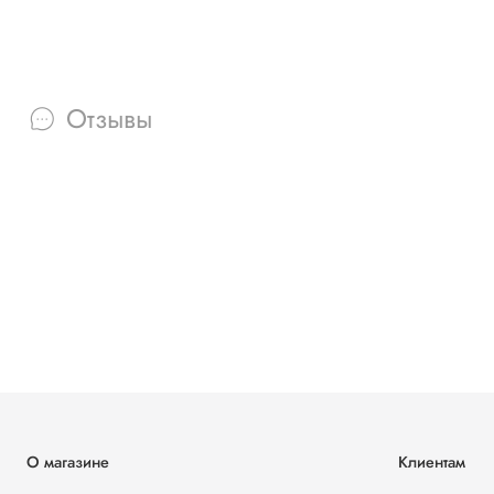
Отзывы
О магазине
Клиентам