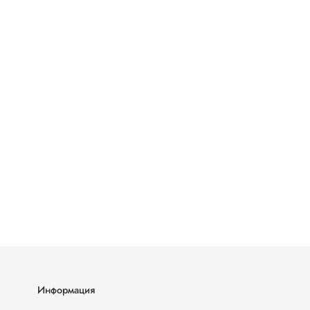
Информация