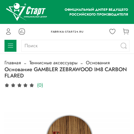
ОФИЦИАЛЬНЫЙ ДИЛЕР ВЕДУЩЕГО
РОССИЙСКОГО ПРОИЗВОДИТЕЛЯ
FABRIKA-START24.RU
Главная
Теннисные аксессуары
Основания
Основание GAMBLER ZEBRAWOOD IM8 CARBON
FLARED
(0)