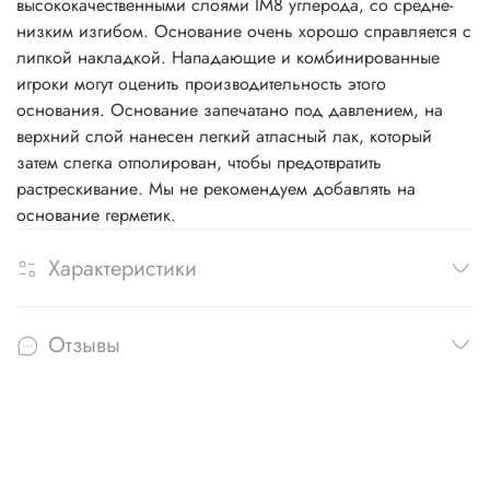
высококачественными слоями IM8 углерода, со средне-
низким изгибом. Основание очень хорошо справляется с
липкой накладкой. Нападающие и комбинированные
игроки могут оценить производительность этого
основания. Основание запечатано под давлением, на
верхний слой нанесен легкий атласный лак, который
затем слегка отполирован, чтобы предотвратить
растрескивание. Мы не рекомендуем добавлять на
основание герметик.
Характеристики
Отзывы