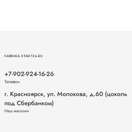
FABRIKA-START24.RU
+7-902-924-16-26
Телефон
г. Красноярск, ул. Молокова, д.60 (цоколь
под Сбербанком)
Наш магазин