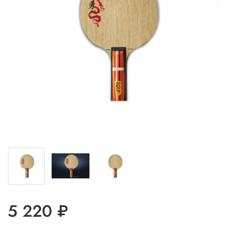
5 220 ₽