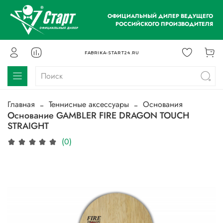
ОФИЦИАЛЬНЫЙ ДИЛЕР ВЕДУЩЕГО
РОССИЙСКОГО ПРОИЗВОДИТЕЛЯ
FABRIKA-START24.RU
Главная
Теннисные аксессуары
Основания
Основание GAMBLER FIRE DRAGON TOUCH
STRAIGHT
(0)