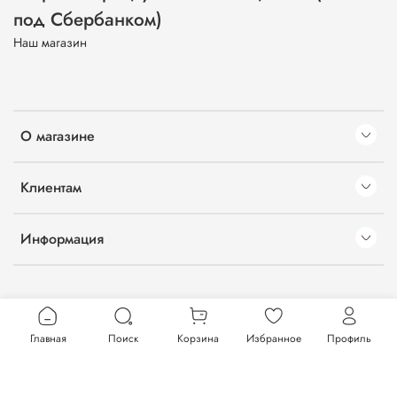
под Сбербанком)
Наш магазин
О магазине
Клиентам
Информация
Главная
Поиск
Корзина
Избранное
Профиль