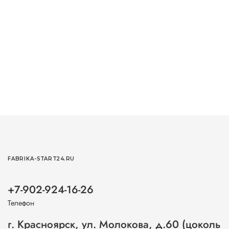
FABRIKA-START24.RU
+7-902-924-16-26
Телефон
г. Красноярск, ул. Молокова, д.60 (цоколь