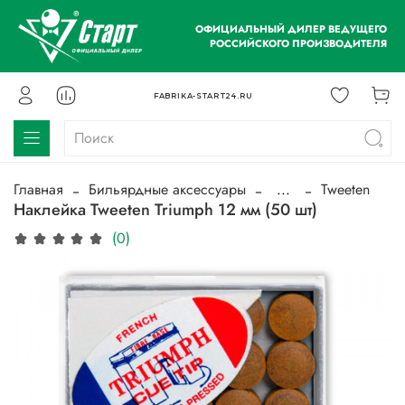
ОФИЦИАЛЬНЫЙ ДИЛЕР ВЕДУЩЕГО
РОССИЙСКОГО ПРОИЗВОДИТЕЛЯ
FABRIKA-START24.RU
Главная
Бильярдные аксессуары
...
Tweeten
Наклейка Tweeten Triumph 12 мм (50 шт)
(0)