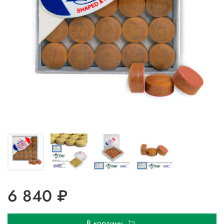
6 840 ₽
В корзину