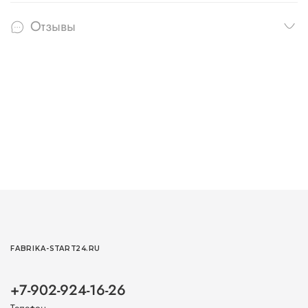
Отзывы
FABRIKA-START24.RU
+7-902-924-16-26
Телефон