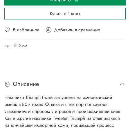
Купить в 1 клик
В избранное
Добавить в сравнение
арт.
4-12мм
Описание
Наклейки Triumph были выпущены на американский
рынок в 80-х годах XX века и с тех пор пользуются
уважением и спросом у игроков и производителей киев
Как и другие наклейки Tweeten Triumph изготавливаются
из тончайшей импортной кожи, прошедшей процесс