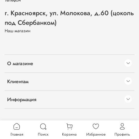
г. Красноярск, ул. Молокова, д.60 (цоколь
под Сбербанком)
Наш магазин
О магазине
Клиентам
Информация
Главная
Поиск
Корзина
Избранное
Профиль