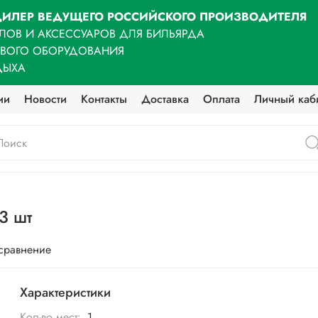
ИЛЕР ВЕДУЩЕГО РОССИЙСКОГО ПРОИЗВОДИТЕЛЯ
ЛОВ И АКСЕССУАРОВ ДЛЯ БИЛЬЯРДА
ОВОГО ОБОРУДОВАНИЯ
ДЫХА
ии
Новости
Контакты
Доставка
Оплата
Личный каб
3 шт
 сравнение
Характеристики
Кол-во мест:
1