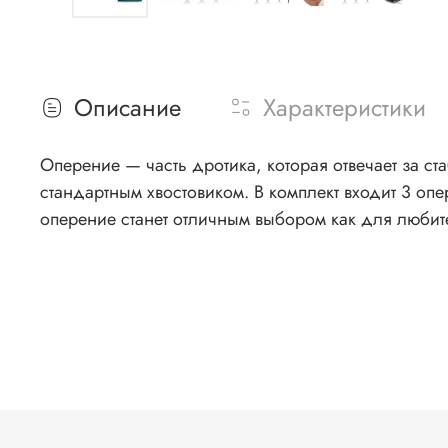
Описание
Характеристики
Оперение — часть дротика, которая отвечает за с
стандартным хвостовиком. В комплект входит 3 оп
оперение станет отличным выбором как для любите