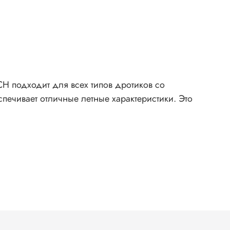
CH подходит для всех типов дротиков со
печивает отличные летные характеристики. Это