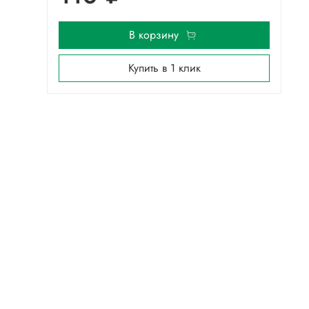
В корзину
Купить в 1 клик