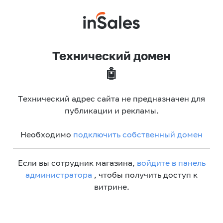
Технический домен
🤖
Технический адрес сайта не предназначен для
публикации и рекламы.
Необходимо
подключить собственный домен
Если вы сотрудник магазина,
войдите в панель
администратора
, чтобы получить доступ к
витрине.