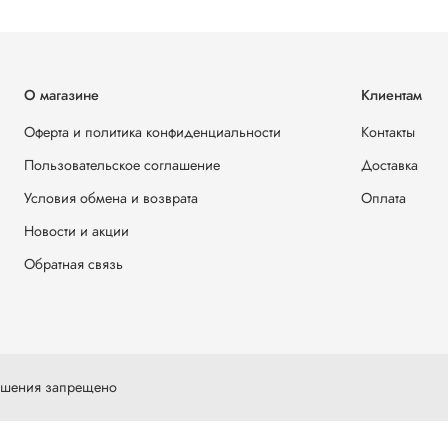
О магазине
Клиентам
Оферта и политика конфиденциальности
Контакты
Пользовательское соглашение
Доставка
Условия обмена и возврата
Оплата
Новости и акции
Обратная связь
решения запрещено