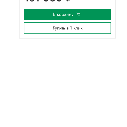
В корзину
Купить в 1 клик