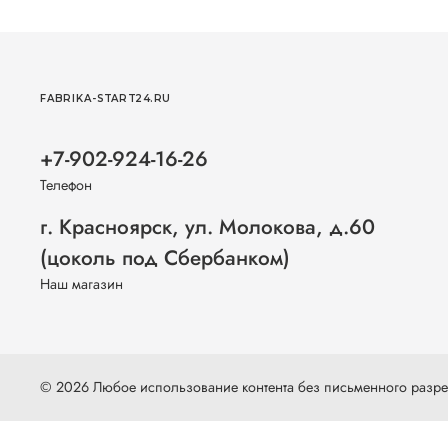
FABRIKA-START24.RU
+7-902-924-16-26
Телефон
г. Красноярск, ул. Молокова, д.60
(цоколь под Сбербанком)
Наш магазин
© 2026 Любое использование контента без письменного раз