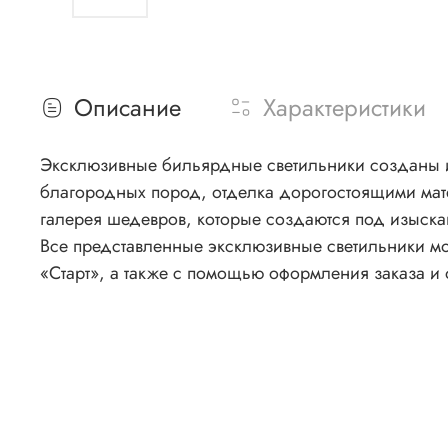
Описание
Характеристики
Эксклюзивные бильярдные светильники созданы 
благородных пород, отделка дорогостоящими мате
галерея шедевров, которые создаются под изыск
Все представленные эксклюзивные светильники м
«Старт», а также с помощью оформления заказа и 