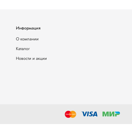
Информация
О компании
Каталог
Новости и акции