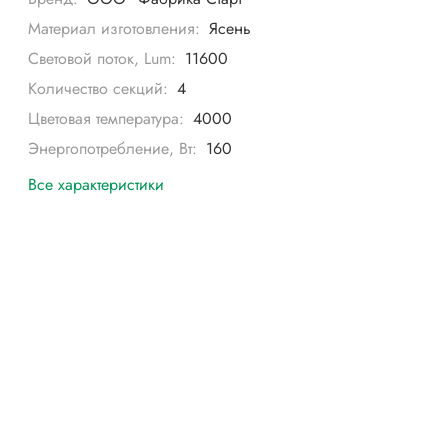
Материал изготовления:
Ясень
Световой поток, Lum:
11600
Количество секций:
4
Цветовая температура:
4000
Энергопотребление, Вт:
160
Все характеристики