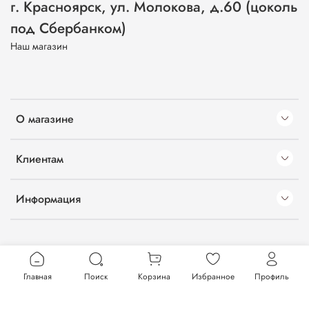
г. Красноярск, ул. Молокова, д.60 (цоколь
под Сбербанком)
Наш магазин
О магазине
Клиентам
Информация
Главная
Поиск
Корзина
Избранное
Профиль