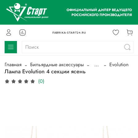
ОФИЦИАЛЬНЫЙ ДИЛЕР ВЕДУЩЕГО
РОССИЙСКОГО ПРОИЗВОДИТЕЛЯ
FABRIKA-START24.RU
Главная
Бильярдные аксессуары
...
Evolution
Лампа Evolution 4 секции ясень
(0)