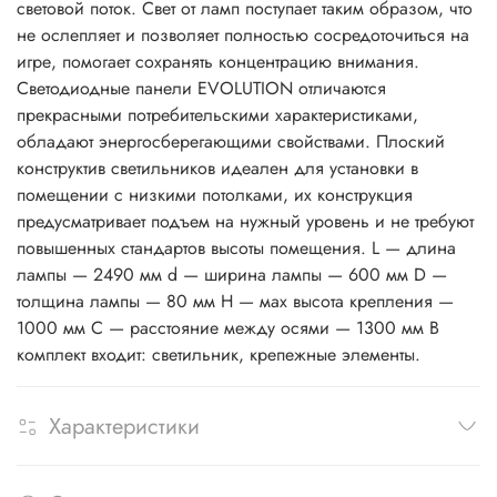
световой поток. Свет от ламп поступает таким образом, что
не ослепляет и позволяет полностью сосредоточиться на
игре, помогает сохранять концентрацию внимания.
Светодиодные панели EVOLUTION отличаются
прекрасными потребительскими характеристиками,
обладают энергосберегающими свойствами. Плоский
конструктив светильников идеален для установки в
помещении с низкими потолками, их конструкция
предусматривает подъем на нужный уровень и не требуют
повышенных стандартов высоты помещения. L — длина
лампы — 2490 мм d — ширина лампы — 600 мм D —
толщина лампы — 80 мм Н — мах высота крепления —
1000 мм C — расстояние между осями — 1300 мм В
комплект входит: светильник, крепежные элементы.
Характеристики