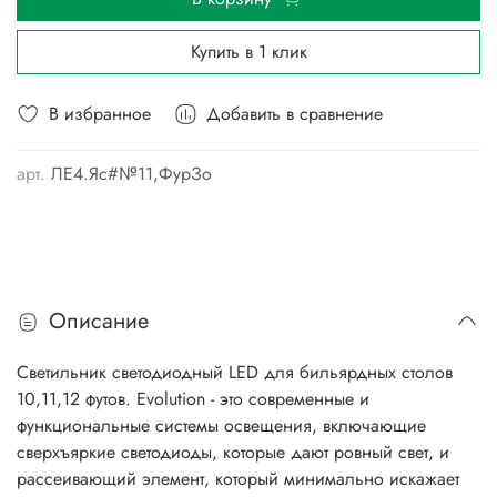
Купить в 1 клик
В избранное
Добавить в сравнение
арт.
ЛЕ4.Яс#№11,ФурЗо
Описание
Светильник светодиодный LED для бильярдных столов
10,11,12 футов. Evolution - это современные и
функциональные системы освещения, включающие
сверхъяркие светодиоды, которые дают ровный свет, и
рассеивающий элемент, который минимально искажает