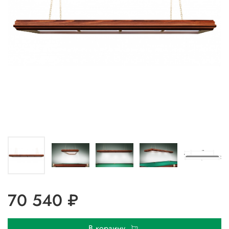
70 540 ₽
В корзину