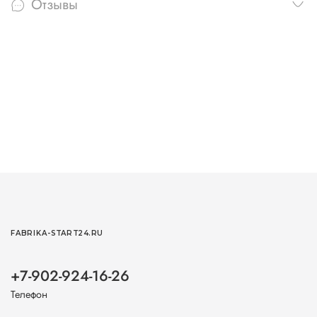
Отзывы
FABRIKA-START24.RU
+7-902-924-16-26
Телефон