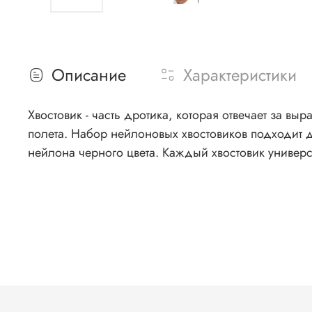
Описание
Характеристики
Хвостовик - часть дротика, которая отвечает за вы
полета. Набор нейлоновых хвостовиков подходит д
нейлона черного цвета. Каждый хвостовик универс