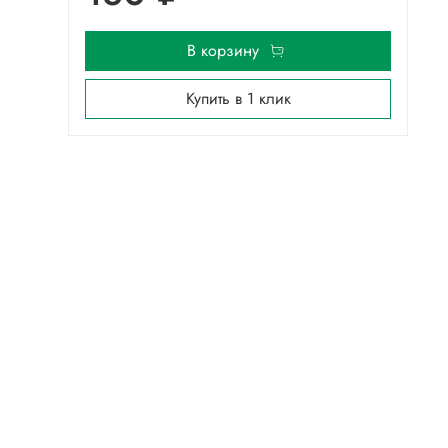
В корзину
Купить в 1 клик