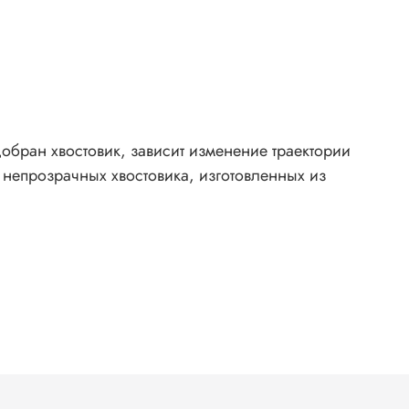
одобран хвостовик, зависит изменение траектории
 непрозрачных хвостовика, изготовленных из