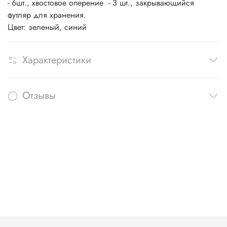
- 6шт., хвостовое оперение - 3 шт., закрывающийся
футляр для хранения.
Цвет: зеленый, синий
Характеристики
Отзывы