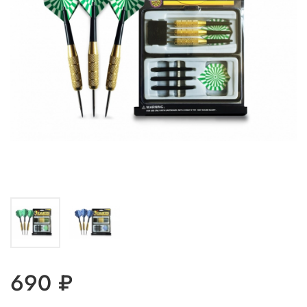
690 ₽