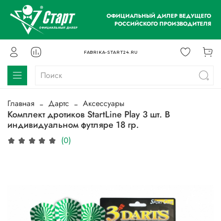
ОФИЦИАЛЬНЫЙ ДИЛЕР ВЕДУЩЕГО
РОССИЙСКОГО ПРОИЗВОДИТЕЛЯ
FABRIKA-START24.RU
Главная
Дартс
Аксессуары
Комплект дротиков StartLine Play 3 шт. В
индивидуальном футляре 18 гр.
(0)