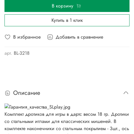
В корзину
Купить в 1 клик
В избранное
Добавить в сравнение
арт.
BL-3218
Описание
Комплект дротиков для игры в дартс весом 18 гр. Дротики
со стальными иглами для классических мишеней. В
комплекте наконечники со стальным покрытием - 3шт., ось