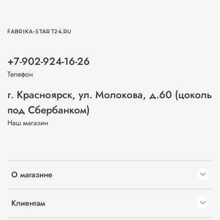
FABRIKA-START24.RU
+7-902-924-16-26
Телефон
г. Красноярск, ул. Молокова, д.60 (цоколь
под Сбербанком)
Наш магазин
О магазине
Клиентам