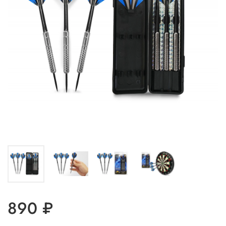
890 ₽