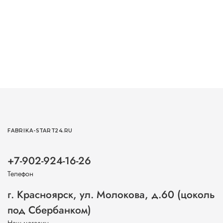
FABRIKA-START24.RU
+7-902-924-16-26
Телефон
г. Красноярск, ул. Молокова, д.60 (цоколь
под Сбербанком)
Наш магазин