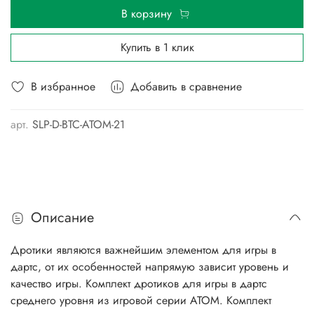
В корзину
Купить в 1 клик
В избранное
Добавить в сравнение
арт.
SLP-D-BTC-ATOM-21
Описание
Дротики являются важнейшим элементом для игры в
дартс, от их особенностей напрямую зависит уровень и
качество игры. Комплект дротиков для игры в дартс
среднего уровня из игровой серии АТОМ. Комплект