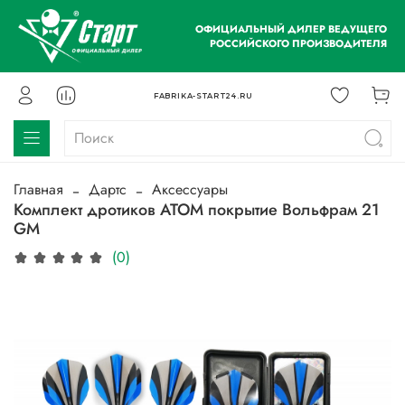
ОФИЦИАЛЬНЫЙ ДИЛЕР ВЕДУЩЕГО
РОССИЙСКОГО ПРОИЗВОДИТЕЛЯ
FABRIKA-START24.RU
Главная
Дартс
Аксессуары
Комплект дротиков ATOM покрытие Вольфрам 21
GM
(0)