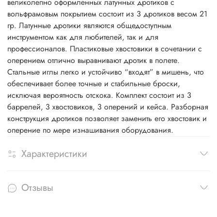
великолепно оформленных латунных дротиков с
вольфрамовым покрытием состоит из 3 дротиков весом 21
гр. Латунные дротики являются общедоступным
инструментом как для любителей, так и для
профессионалов. Пластиковые хвостовики в сочетании с
оперением отлично выравнивают дротик в полете.
Стальные иглы легко и устойчиво “входят” в мишень, что
обеспечивает более точные и стабильные броски,
исключая вероятность отскока. Комплект состоит из 3
баррелей, 3 хвостовиков, 3 оперений и кейса. Разборная
конструкция дротиков позволяет заменить его хвостовик и
оперение по мере изнашивания оборудования.
Характеристики
Отзывы