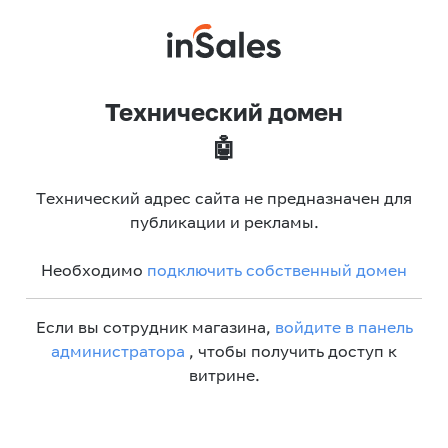
Технический домен
🤖
Технический адрес сайта не предназначен для
публикации и рекламы.
Необходимо
подключить собственный домен
Если вы сотрудник магазина,
войдите в панель
администратора
, чтобы получить доступ к
витрине.