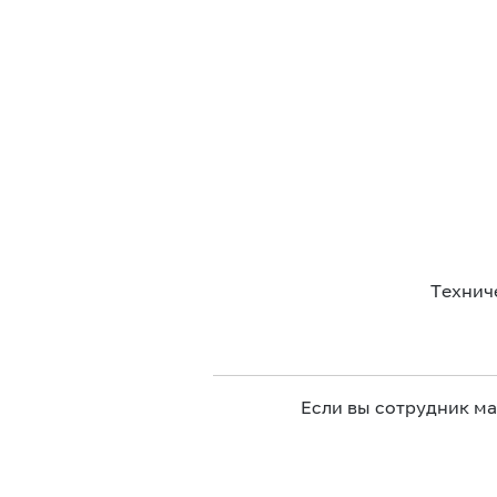
Технич
Если вы сотрудник м