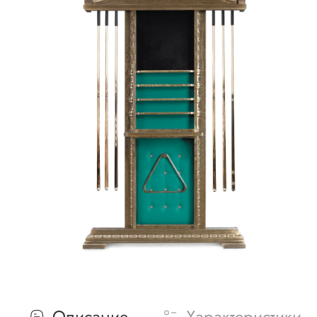
Описание
Характеристики