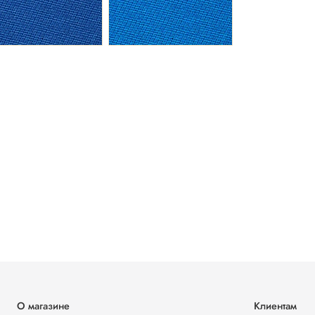
О магазине
Клиентам