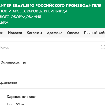
ИЛЕР ВЕДУЩЕГО РОССИЙСКОГО ПРОИЗВОДИТЕЛЯ
ЛОВ И АКСЕССУАРОВ ДЛЯ БИЛЬЯРДА
ОВОГО ОБОРУДОВАНИЯ
ДЫХА
ии
Новости
Контакты
Доставка
Оплата
Личный каб
Эксклюзивные
 сравнение
Характеристики
Вес:
90 кг.