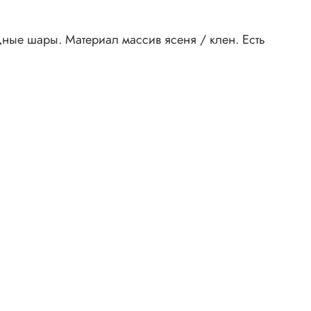
дные шары. Материал массив ясеня / клен. Есть