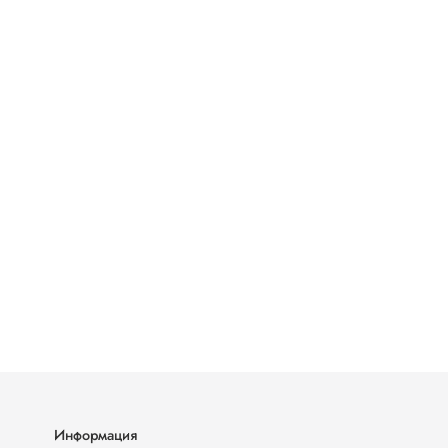
Информация