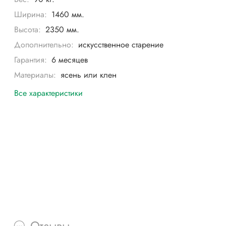
Ширина:
1460 мм.
Высота:
2350 мм.
Дополнительно:
искусственное старение
Гарантия:
6 месяцев
Материалы:
ясень или клен
Все характеристики
Отзывы