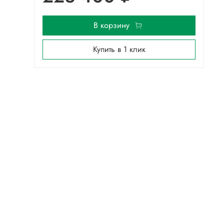
В корзину
Купить в 1 клик