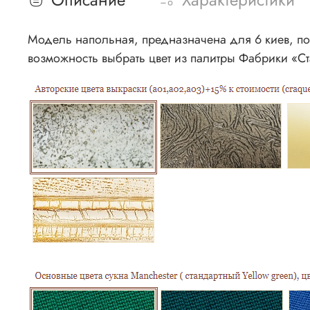
Модель напольная, предназначена для 6 киев, поз
возможность выбрать цвет из палитры Фабрики «Ст