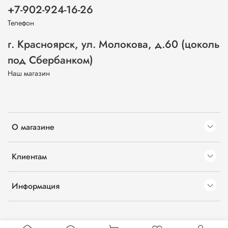
+7-902-924-16-26
Телефон
г. Красноярск, ул. Молокова, д.60 (цоколь
под Сбербанком)
Наш магазин
О магазине
Клиентам
Информация