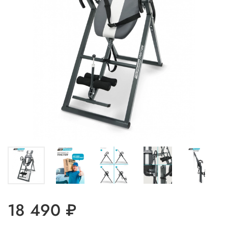
18 490 ₽