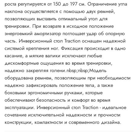
роста регулируется от 150 до 197 см. Ограничение угла
наклона осуществляется с помощью двух ремней,
позволяющих выставить оптимальный угол для
тренировки. При возврате в исходное положение
энергоемкий амортизатор поглощает удар об опорную
часть. Инверсионный стол Traction оснащен надежной
системой крепления ног. Фиксация происходит в одно
касание, а мягкие валики исключают любые
дискомфортные ощущения во время тренировки,
надежно закрепляя голени.nbsp;nbsp;Модель
оборудована ремнем, позволяющим при необходимости
надежно зафиксировать положение тела, а также
боковыми эргономичными ручками, которые
обеспечивают безопасность и комфорт во время
эксплуатации. Инверсионный стол Traction - идеальное
сочетание исключительной надежности и прочности
конструкции, компактности и современного дизайна.