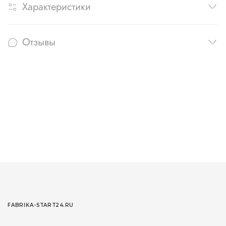
Характеристики
Отзывы
FABRIKA-START24.RU