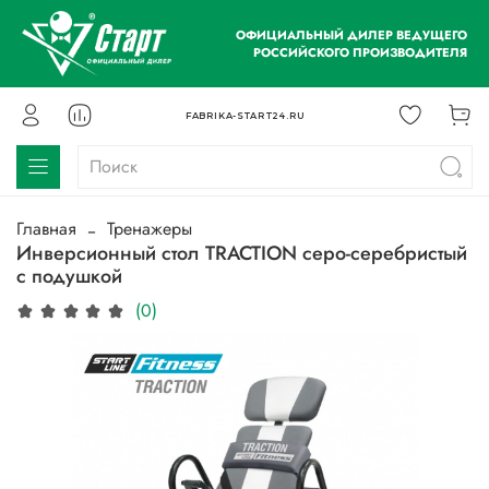
ОФИЦИАЛЬНЫЙ ДИЛЕР ВЕДУЩЕГО
РОССИЙСКОГО ПРОИЗВОДИТЕЛЯ
FABRIKA-START24.RU
Главная
Тренажеры
Инверсионный стол TRACTION серо-серебристый
с подушкой
(0)