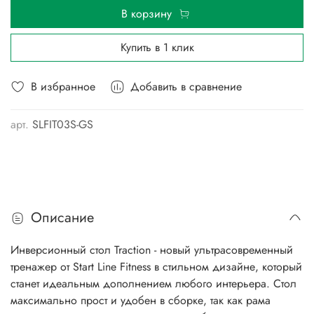
В корзину
Купить в 1 клик
В избранное
Добавить в сравнение
арт.
SLFIT03S-GS
Описание
Инверсионный стол Traction - новый ультрасовременный
тренажер от Start Line Fitness в стильном дизайне, который
станет идеальным дополнением любого интерьера. Стол
максимально прост и удобен в сборке, так как рама