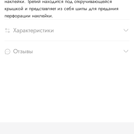
наклейки. Третий находится под откручивающейся
крышкой и представляет из себя шипы для предания
перфорации наклейки.
Характеристики
Отзывы