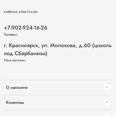
FABRIKA-START24.RU
+7-902-924-16-26
Телефон
г. Красноярск, ул. Молокова, д.60 (цоколь
под Сбербанком)
Наш магазин
О магазине
Клиентам