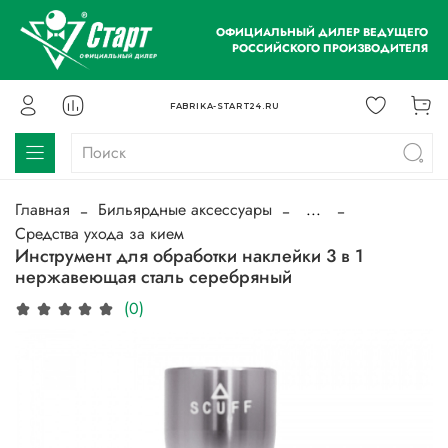
ОФИЦИАЛЬНЫЙ ДИЛЕР ВЕДУЩЕГО
РОССИЙСКОГО ПРОИЗВОДИТЕЛЯ
FABRIKA-START24.RU
Главная
Бильярдные аксессуары
...
Средства ухода за кием
Инструмент для обработки наклейки 3 в 1
нержавеющая сталь серебряный
(0)