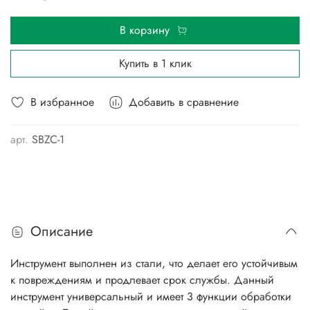
В корзину
Купить в 1 клик
В избранное
Добавить в сравнение
арт.
SBZC-1
Описание
Инструмент выполнен из стали, что делает его устойчивым
к повреждениям и продлевает срок службы. Данный
инструмент универсальный и имеет 3 функции обработки