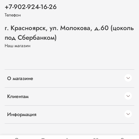
+7-902-924-16-26
Телефон
г. Красноярск, ул. Молокова, д.60 (цоколь
под Сбербанком)
Наш магазин
О магазине
Клиентам
Информация