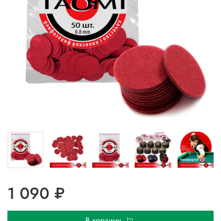
1 090 ₽
В корзину