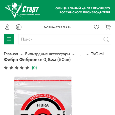
ОФИЦИАЛЬНЫЙ ДИЛЕР ВЕДУЩЕГО
РОССИЙСКОГО ПРОИЗВОДИТЕЛЯ
FABRIKA-START24.RU
Главная
Бильярдные аксессуары
...
TAO-MI
Фибра Фибротекс 0,8мм (50шт)
(0)