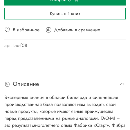
Купить в 1 клик
В избранное
Добавить в сравнение
арт.
tao-f08
Описание
Экспертные знания в области бильярда и сильнейшая
производственная база позволяют нам выводить свои
новые продукты, которые имеют явные преимущества
перед представленными на рынке аналогами. TAO-MI –
это результат многолетнего опыта Фабрики «Старт». Фибра