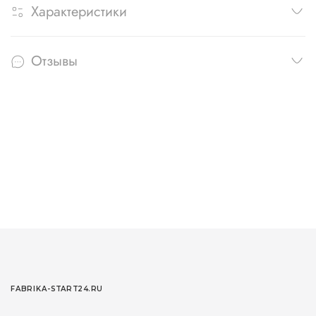
Характеристики
Отзывы
FABRIKA-START24.RU