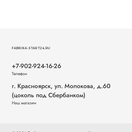
FABRIKA-START24.RU
+7-902-924-16-26
Телефон
г. Красноярск, ул. Молокова, д.60
(цоколь под Сбербанком)
Наш магазин