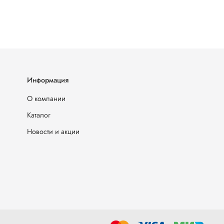
Информация
О компании
Каталог
Новости и акции