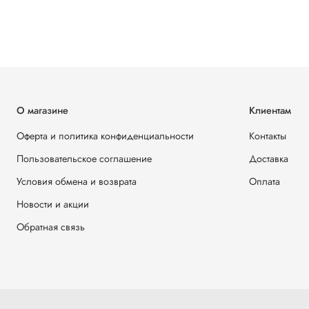
О магазине
Клиентам
Оферта и политика конфиденциальности
Контакты
Пользовательское соглашение
Доставка
Условия обмена и возврата
Оплата
Новости и акции
Обратная связь