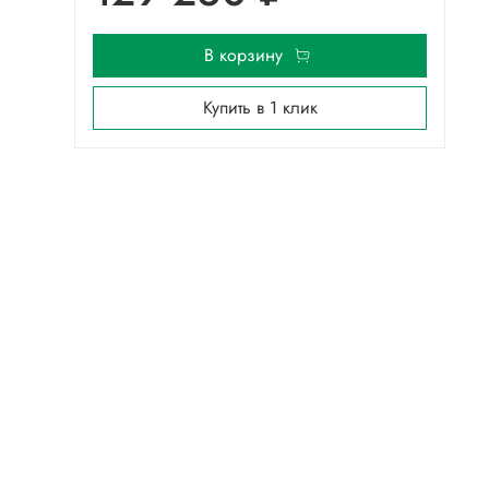
В корзину
Купить в 1 клик