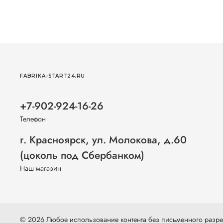
FABRIKA-START24.RU
+7-902-924-16-26
Телефон
г. Красноярск, ул. Молокова, д.60
(цоколь под Сбербанком)
Наш магазин
© 2026 Любое использование контента без письменного раз