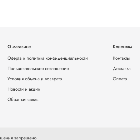
О магазине
Клиентам
Оферта и политика конфиденциальности
Контакты
Пользовательское соглашение
Доставка
Условия обмена и возврата
Оплата
Новости и акции
Обратная связь
решения запрещено