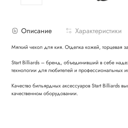
Описание
Характеристики
Мягкий чехол для кия. Отделка кожей, торцевая за
Start Billiards – бренд, объединивший в себе наде
технологии для любителей и профессиональных иг
Качество бильярдных аксессуаров Start Billiards 
качественном оборудовании.