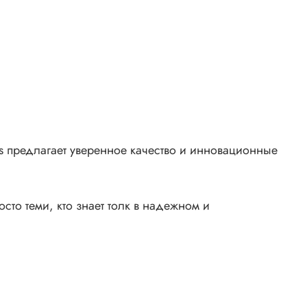
rds предлагает уверенное качество и инновационные
сто теми, кто знает толк в надежном и