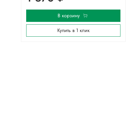
В корзину
Купить в 1 клик