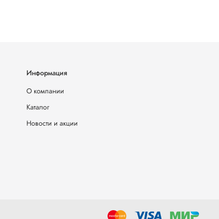
Информация
О компании
Каталог
Новости и акции