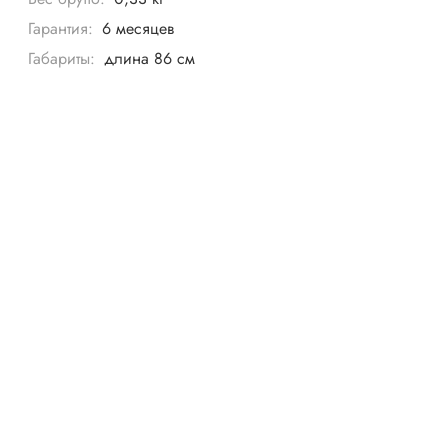
Гарантия:
6 месяцев
Габариты:
длина 86 см