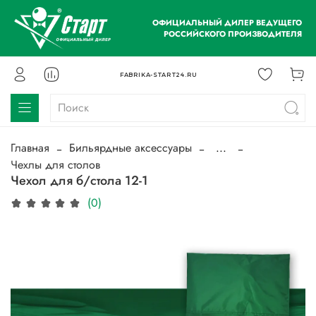
ОФИЦИАЛЬНЫЙ ДИЛЕР ВЕДУЩЕГО
РОССИЙСКОГО ПРОИЗВОДИТЕЛЯ
FABRIKA-START24.RU
Главная
Бильярдные аксессуары
...
Чехлы для столов
Чехол для б/стола 12-1
(0)