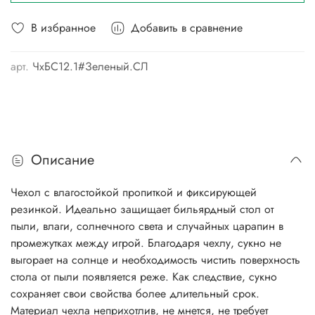
В избранное
Добавить в сравнение
арт.
ЧхБС12.1#Зеленый.СЛ
Описание
Чехол с влагостойкой пропиткой и фиксирующей
резинкой. Идеально защищает бильярдный стол от
пыли, влаги, солнечного света и случайных царапин в
промежутках между игрой. Благодаря чехлу, сукно не
выгорает на солнце и необходимость чистить поверхность
стола от пыли появляется реже. Как следствие, сукно
сохраняет свои свойства более длительный срок.
Материал чехла неприхотлив, не мнется, не требует