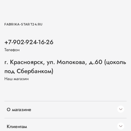
FABRIKA-START24.RU
+7-902-924-16-26
Телефон
г. Красноярск, ул. Молокова, д.60 (цоколь
под Сбербанком)
Наш магазин
О магазине
Клиентам