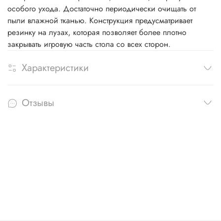
особого ухода. Достаточно периодически очищать от
пыли влажной тканью. Конструкция предусматривает
резинку на лузах, которая позволяет более плотно
закрывать игровую часть стола со всех сторон.
Характеристики
Отзывы