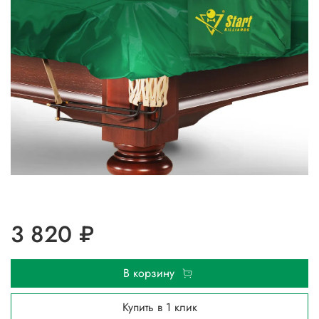
3 820 ₽
В корзину
Купить в 1 клик