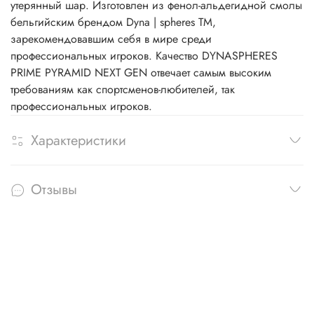
утерянный шар. Изготовлен из фенол-альдегидной смолы
бельгийским брендом Dyna | spheres TM,
зарекомендовавшим себя в мире среди
профессиональных игроков. Качество DYNASPHERES
PRIME PYRAMID NEXT GEN отвечает самым высоким
требованиям как спортсменов-любителей, так
профессиональных игроков.
Характеристики
Отзывы