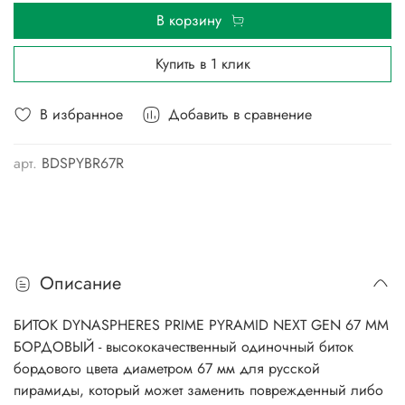
В корзину
Купить в 1 клик
В избранное
Добавить в сравнение
арт.
BDSPYBR67R
Описание
БИТОК DYNASPHERES PRIME PYRAMID NEXT GEN 67 ММ
БОРДОВЫЙ - высококачественный одиночный биток
бордового цвета диаметром 67 мм для русской
пирамиды, который может заменить поврежденный либо