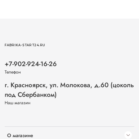
FABRIKA-START24.RU
+7-902-924-16-26
Телефон
г. Красноярск, ул. Молокова, д.60 (цоколь
под Сбербанком)
Наш магазин
О магазине