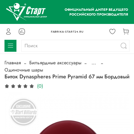
ОФИЦИАЛЬНЫЙ ДИЛЕР ВЕДУЩЕГО
РОССИЙСКОГО ПРОИЗВОДИТЕЛЯ
FABRIKA-START24.RU
Главная
Бильярдные аксессуары
...
Одиночные шары
Биток Dynaspheres Prime Pyramid 67 мм Бордовый
(0)