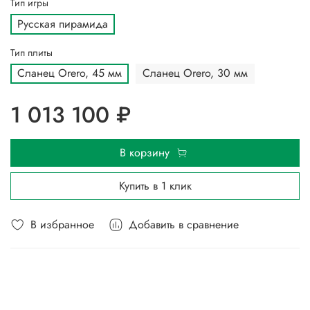
Тип игры
Русская пирамида
Тип плиты
Сланец Orero, 45 мм
Сланец Orero, 30 мм
1 013 100 ₽
В корзину
Купить в 1 клик
В избранное
Добавить в сравнение