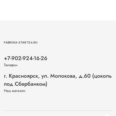
FABRIKA-START24.RU
+7-902-924-16-26
Телефон
г. Красноярск, ул. Молокова, д.60 (цоколь
под Сбербанком)
Наш магазин