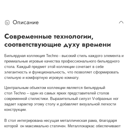
Описание
Современные технологии,
соответствующие духу времени
Бильярдная коллекция Techno - высокий стиль каждого элемента и
премиальные игровые качества профессионального бильярдного
стола. Каждый предмет этой коллекции сочетает в себе
элегантность и функциональность, что позволяет сформировать
стильную и комфортную игровую комнату.
Центральным объектом коллекции является бильярдный
стол Techno – один из самых ярких представителей столов
современной стилистики. Выразительный силуэт V-образных ног
задает характер этому столу и добавляет визуальной легкости
конструкции.
В стол интегрирована несущая металлическая рама, благодаря
которой он максимально статичен. Металлокаркас обеспечивают