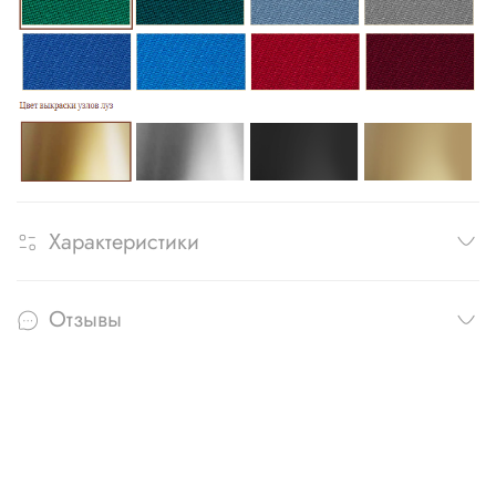
Характеристики
Отзывы