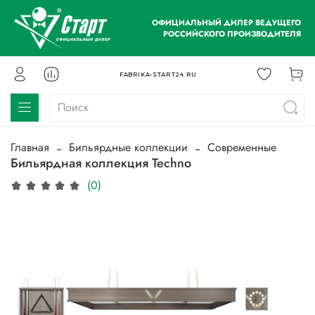
ОФИЦИАЛЬНЫЙ ДИЛЕР ВЕДУЩЕГО
РОССИЙСКОГО ПРОИЗВОДИТЕЛЯ
FABRIKA-START24.RU
Главная
Бильярдные коллекции
Современные
Бильярдная коллекция Techno
(0)