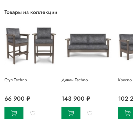
Товары из коллекции
Стул Techno
Диван Techno
Кресло
66 900 ₽
143 900 ₽
102 