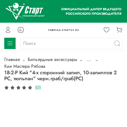
ОФИЦИАЛЬНЫЙ ДИЛЕР ВЕДУЩЕГО
РОССИЙСКОГО ПРОИЗВОДИТЕЛЯ
FABRIKA-START24.RU
Главная
Бильярдные аксессуары
...
Кии Мастера Рябова
18-2-Р Кий "4-х сторонний запил, 10-запиллов 2
РС, тюльпан" черн.граб/граб(РС)
(0)