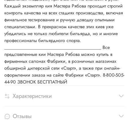
Каждый экземпляр кия Мастера Рябова проходит строгий
контроль качества на всех стадиях производства, включая
финальное тестирование и ручную доводку опытными
специалистами. В прекрасном качестве этих киев уже
убедились не только любители бильярда, но и многие
профессионалы бильярдного спорта.
__________________________________________ Все
представленные кии Мастера Рябова можно купить в
фирменных салонах Фабрики, в розничных магазинах
обширной дилерской сети «Старт», а также при онлайн-
оформлении заказа на сайте Фабрики «Старт». 8-800-505-
44-90 ЗВОНОК БЕСПЛАТНЫЙ
Характеристики
Отзывы