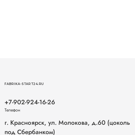
FABRIKA-START24.RU
+7-902-924-16-26
Телефон
г. Красноярск, ул. Молокова, д.60 (цоколь
под Сбербанком)