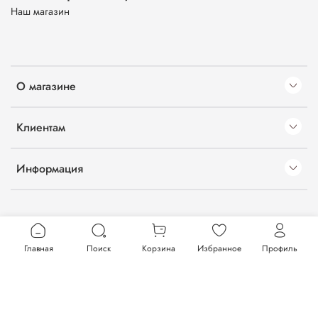
Наш магазин
О магазине
Клиентам
Информация
Главная
Поиск
Корзина
Избранное
Профиль