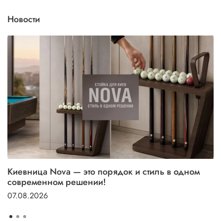
Новости
Киевница Nova — это порядок и стиль в одном
современном решении!
07.08.2026