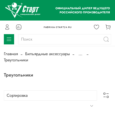
ОФИЦИАЛЬНЫЙ ДИЛЕР ВЕДУЩЕГО
РОССИЙСКОГО ПРОИЗВОДИТЕЛЯ
FABRIKA-START24.RU
Главная
Бильярдные аксессуары
...
Треугольники
Треугольники