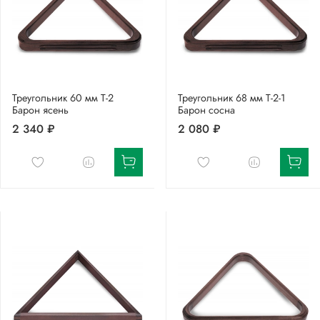
Треугольник 60 мм Т-2
Треугольник 68 мм Т-2-1
Барон ясень
Барон сосна
2 340 ₽
2 080 ₽