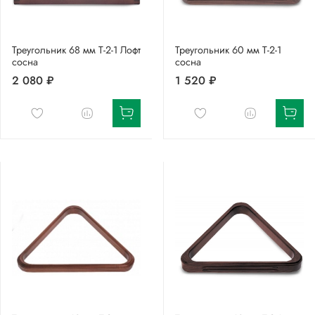
Треугольник 68 мм Т-2-1 Лофт
Треугольник 60 мм Т-2-1
сосна
сосна
2 080 ₽
1 520 ₽