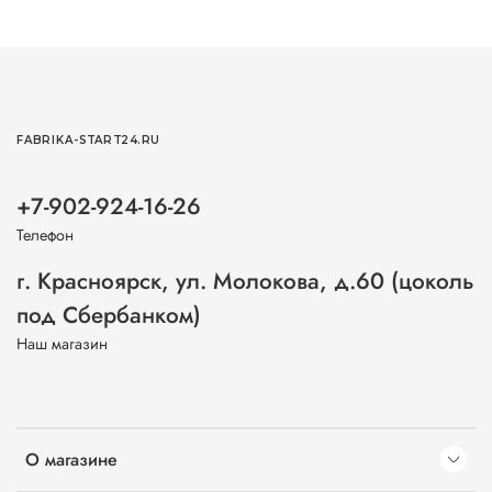
FABRIKA-START24.RU
+7-902-924-16-26
Телефон
г. Красноярск, ул. Молокова, д.60 (цоколь
под Сбербанком)
Наш магазин
О магазине