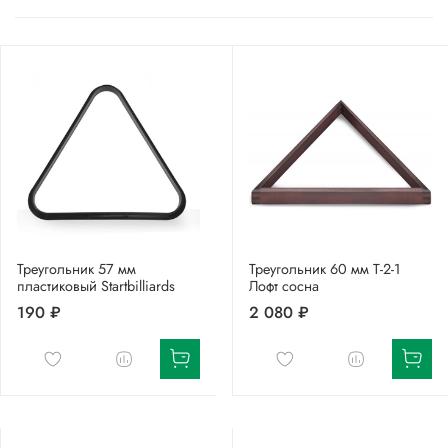
Треугольник 57 мм
Треугольник 60 мм Т-2-1
пластиковый Startbilliards
Лофт сосна
190 ₽
2 080 ₽