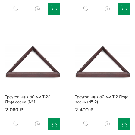
Треугольник 60 мм Т-2-1
Треугольник 60 мм Т-2 Лофт
Лофт сосна (№1)
ясень (№ 2)
2 080 ₽
2 400 ₽