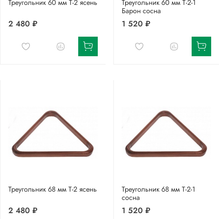
Треугольник 60 мм Т-2 ясень
Треугольник 60 мм Т-2-1
Барон сосна
2 480 ₽
1 520 ₽
Треугольник 68 мм Т-2 ясень
Треугольник 68 мм Т-2-1
сосна
2 480 ₽
1 520 ₽