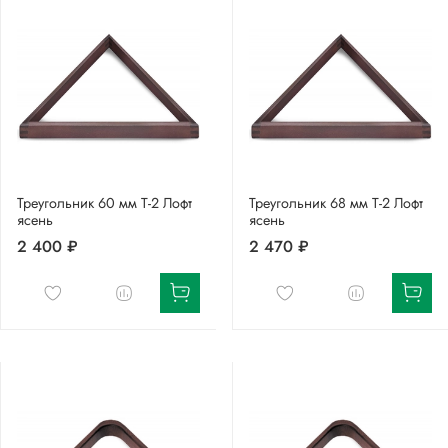
Треугольник 60 мм Т-2 Лофт
Треугольник 68 мм Т-2 Лофт
ясень
ясень
2 400 ₽
2 470 ₽