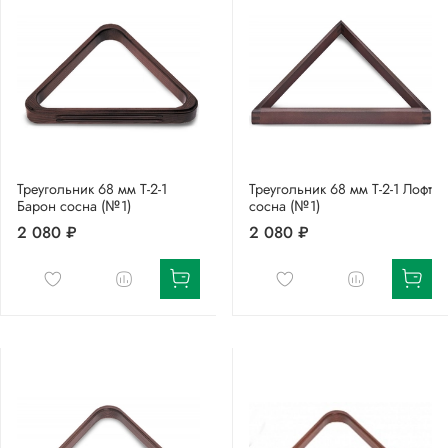
Треугольник 68 мм Т-2-1
Треугольник 68 мм Т-2-1 Лофт
Барон сосна (№1)
сосна (№1)
2 080 ₽
2 080 ₽