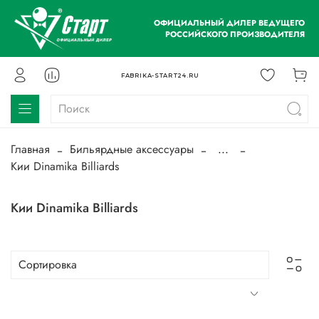
ОФИЦИАЛЬНЫЙ ДИЛЕР ВЕДУЩЕГО
РОССИЙСКОГО ПРОИЗВОДИТЕЛЯ
FABRIKA-START24.RU
Главная
Бильярдные аксессуары
...
Кии Dinamika Billiards
Кии Dinamika Billiards