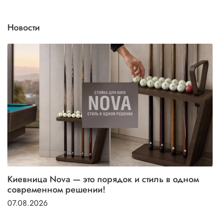
Новости
Киевница Nova — это порядок и стиль в одном
современном решении!
07.08.2026