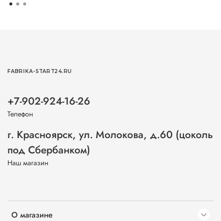
FABRIKA-START24.RU
+7-902-924-16-26
Телефон
г. Красноярск, ул. Молокова, д.60 (цоколь
под Сбербанком)
Наш магазин
О магазине