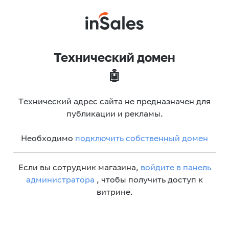
Технический домен
🤖
Технический адрес сайта не предназначен для
публикации и рекламы.
Необходимо
подключить собственный домен
Если вы сотрудник магазина,
войдите в панель
администратора
, чтобы получить доступ к
витрине.